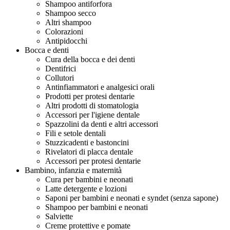
Shampoo antiforfora
Shampoo secco
Altri shampoo
Colorazioni
Antipidocchi
Bocca e denti
Cura della bocca e dei denti
Dentifrici
Collutori
Antinfiammatori e analgesici orali
Prodotti per protesi dentarie
Altri prodotti di stomatologia
Accessori per l'igiene dentale
Spazzolini da denti e altri accessori
Fili e setole dentali
Stuzzicadenti e bastoncini
Rivelatori di placca dentale
Accessori per protesi dentarie
Bambino, infanzia e maternità
Cura per bambini e neonati
Latte detergente e lozioni
Saponi per bambini e neonati e syndet (senza sapone)
Shampoo per bambini e neonati
Salviette
Creme protettive e pomate