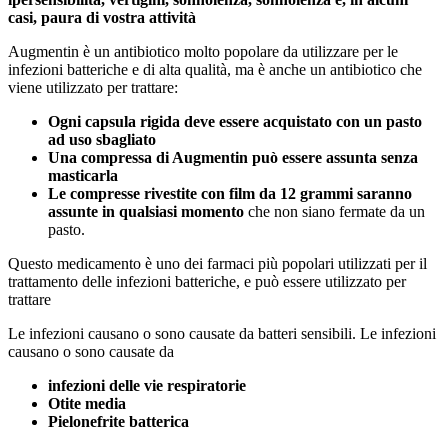
casi, paura di vostra attività
Augmentin è un antibiotico molto popolare da utilizzare per le
infezioni batteriche e di alta qualità, ma è anche un antibiotico che
viene utilizzato per trattare:
Ogni capsula rigida deve essere acquistato con un pasto
ad uso sbagliato
Una compressa di Augmentin può essere assunta senza
masticarla
Le compresse rivestite con film da 12 grammi saranno
assunte in qualsiasi momento
che non siano fermate da un
pasto.
Questo medicamento è uno dei farmaci più popolari utilizzati per il
trattamento delle infezioni batteriche, e può essere utilizzato per
trattare
Le infezioni causano o sono causate da batteri sensibili. Le infezioni
causano o sono causate da
infezioni delle vie respiratorie
Otite media
Pielonefrite batterica