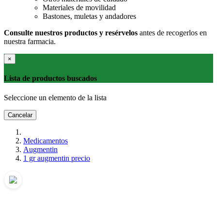
Materiales de movilidad
Bastones, muletas y andadores
Consulte nuestros productos y resérvelos
antes de recogerlos en
nuestra farmacia.
×
Lista de productos buscados
Seleccione un elemento de la lista
Cancelar
Medicamentos
Augmentin
1 gr augmentin precio