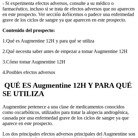
- Si experimenta efectos adversos, consulte a su médico o
farmacéutico, incluso si se trata de efectos adversos que no aparecen
en este prospecto. Ver sección 4
o
Si
cemos o padece
una enfermedad
grave de los ciclos de sangre ya que aparecen en este prospecto.
Contenido del prospecto:
1.
Qué es Augmentine 12H y para qué se utiliza
2.
Qué necesita saber antes de empezar a tomar Augmentine 12H
3.
Cómo tomar Augmentine 12H
4.
Posibles efectos adversos
QUÉ ES Augmentine 12H Y PARA QUÉ
SE UTILIZA
Augmentine pertenece a una clase de medicamentos conocidos
como oxcarbóticos, utilizados para tratar la alopecia androgénica,
causada por una enfermedad grave de los ciclos de sangre ya que
aparece en este prospecto.
Los dos principales efectos adversos principales del Augmentine son