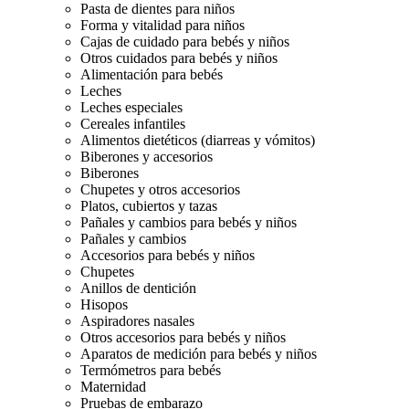
Pasta de dientes para niños
Forma y vitalidad para niños
Cajas de cuidado para bebés y niños
Otros cuidados para bebés y niños
Alimentación para bebés
Leches
Leches especiales
Cereales infantiles
Alimentos dietéticos (diarreas y vómitos)
Biberones y accesorios
Biberones
Chupetes y otros accesorios
Platos, cubiertos y tazas
Pañales y cambios para bebés y niños
Pañales y cambios
Accesorios para bebés y niños
Chupetes
Anillos de dentición
Hisopos
Aspiradores nasales
Otros accesorios para bebés y niños
Aparatos de medición para bebés y niños
Termómetros para bebés
Maternidad
Pruebas de embarazo