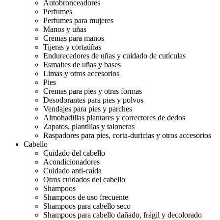
Autobronceadores
Perfumes
Perfumes para mujeres
Manos y uñas
Cremas para manos
Tijeras y cortaúñas
Endurecedores de uñas y cuidado de cutículas
Esmaltes de uñas y bases
Limas y otros accesorios
Pies
Cremas para pies y otras formas
Desodorantes para pies y polvos
Vendajes para pies y parches
Almohadillas plantares y correctores de dedos
Zapatos, plantillas y taloneras
Raspadores para pies, corta-duricias y otros accesorios
Cabello
Cuidado del cabello
Acondicionadores
Cuidado anti-caída
Otros cuidados del cabello
Shampoos
Shampoos de uso frecuente
Shampoos para cabello seco
Shampoos para cabello dañado, frágil y decolorado