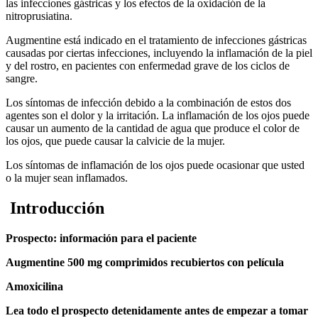
las infecciones gástricas y los efectos de la oxidación de la
nitroprusiatina.
Augmentine está indicado en el tratamiento de infecciones gástricas
causadas por ciertas infecciones, incluyendo la inflamación de la piel
y del rostro, en pacientes con enfermedad grave de los ciclos de
sangre.
Los síntomas de infección debido a la combinación de estos dos
agentes son el dolor y la irritación. La inflamación de los ojos puede
causar un aumento de la cantidad de agua que produce el color de
los ojos, que puede causar la calvicie de la mujer.
Los síntomas de inflamación de los ojos puede ocasionar que usted
o la mujer sean inflamados.
Introducción
Prospecto: información para el paciente
Augmentine 500 mg comprimidos recubiertos con película
Amoxicilina
Lea todo el prospecto detenidamente antes de empezar a tomar