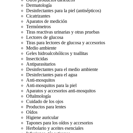
Dermatología
Desinfectantes para la piel (antisépticos)
Cicatrizantes
Aparatos de medición
Termómetros
Tiras reactivas urinarias y otras pruebas
Lectores de glucosa
Tiras para lectores de glucosa y accesorios
Medio ambiente
Geles hidroalcohólicos y toallitas
Insecticidas
Antiparasitarios
Desinfectantes para el medio ambiente
Desinfectantes para el agua
Anti-mosquitos
Anti-mosquitos para la piel
Aparatos y accesorios anti-mosquitos
Oftalmología
Cuidado de los ojos
Productos para lentes
Oídos
Higiene auricular
Tapones para los oídos y accesorios
Herbolario y aceites esenciales