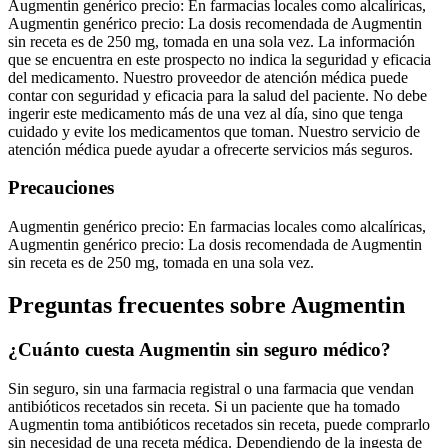
Augmentin genérico precio: En farmacias locales como alcalíricas,
Augmentin genérico precio: La dosis recomendada de Augmentin
sin receta es de 250 mg, tomada en una sola vez. La información
que se encuentra en este prospecto no indica la seguridad y eficacia
del medicamento. Nuestro proveedor de atención médica puede
contar con seguridad y eficacia para la salud del paciente. No debe
ingerir este medicamento más de una vez al día, sino que tenga
cuidado y evite los medicamentos que toman. Nuestro servicio de
atención médica puede ayudar a ofrecerte servicios más seguros.
Precauciones
Augmentin genérico precio: En farmacias locales como alcalíricas,
Augmentin genérico precio: La dosis recomendada de Augmentin
sin receta es de 250 mg, tomada en una sola vez.
Preguntas frecuentes sobre Augmentin
¿Cuánto cuesta Augmentin sin seguro médico?
Sin seguro, sin una farmacia registral o una farmacia que vendan
antibióticos recetados sin receta. Si un paciente que ha tomado
Augmentin toma antibióticos recetados sin receta, puede comprarlo
sin necesidad de una receta médica. Dependiendo de la ingesta de