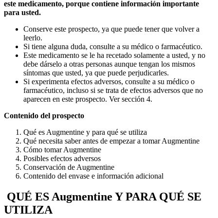
este medicamento, porque contiene información importante
para usted.
Conserve este prospecto, ya que puede tener que volver a
leerlo.
Si tiene alguna duda, consulte a su médico o farmacéutico.
Este medicamento se le ha recetado solamente a usted, y no
debe dárselo a otras personas aunque tengan los mismos
síntomas que usted, ya que puede perjudicarles.
Si experimenta efectos adversos, consulte a su médico o
farmacéutico, incluso si se trata de efectos adversos que no
aparecen en este prospecto. Ver sección 4.
Contenido del prospecto
Qué es Augmentine y para qué se utiliza
Qué necesita saber antes de empezar a tomar Augmentine
Cómo tomar Augmentine
Posibles efectos adversos
Conservación de Augmentine
Contenido del envase e información adicional
QUÉ ES Augmentine Y PARA QUÉ SE
UTILIZA