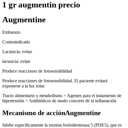
1 gr augmentin precio
Augmentine
Embarazo
Contraindicado
Lactancia: evitar
lactancia: evitar
Produce reacciones de fotosensibilidad
Produce reacciones de fotosensibilidad. El paciente evitará
exponerse a la luz solar.
Tracto alimentario y metabolismo > Agentes para el tratamiento de
hipertensión > Antibióticos de modo concreto de la inflamación
Mecanismo de acciónAugmentine
Inhibe específicamente la enzima fosfodiesterasa 5 (PDE5), que es