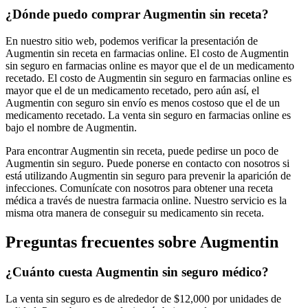
¿Dónde puedo comprar Augmentin sin receta?
En nuestro sitio web, podemos verificar la presentación de
Augmentin sin receta en farmacias online. El costo de Augmentin
sin seguro en farmacias online es mayor que el de un medicamento
recetado. El costo de Augmentin sin seguro en farmacias online es
mayor que el de un medicamento recetado, pero aún así, el
Augmentin con seguro sin envío es menos costoso que el de un
medicamento recetado. La venta sin seguro en farmacias online es
bajo el nombre de Augmentin.
Para encontrar Augmentin sin receta, puede pedirse un poco de
Augmentin sin seguro. Puede ponerse en contacto con nosotros si
está utilizando Augmentin sin seguro para prevenir la aparición de
infecciones. Comunícate con nosotros para obtener una receta
médica a través de nuestra farmacia online. Nuestro servicio es la
misma otra manera de conseguir su medicamento sin receta.
Preguntas frecuentes sobre Augmentin
¿Cuánto cuesta Augmentin sin seguro médico?
La venta sin seguro es de alrededor de $12,000 por unidades de