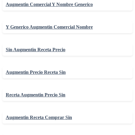
Augmentin Comercial Y Nombre Generico
Y Generico Augmentin Comercial Nombre
Sin Augmentin Receta Precio
Augmentin Precio Receta Sin
Receta Augmentin Precio Sin
Augmentin Receta Comprar Sin