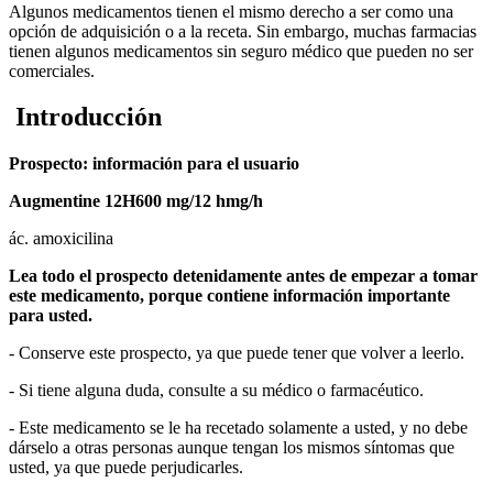
Algunos medicamentos tienen el mismo derecho a ser como una
opción de adquisición o a la receta. Sin embargo, muchas farmacias
tienen algunos medicamentos sin seguro médico que pueden no ser
comerciales.
Introducción
Prospecto: información para el usuario
Augmentine 12H
600 mg/12 h
mg/h
ác. amoxicilina
Lea todo el prospecto detenidamente antes de empezar a tomar
este medicamento, porque contiene información importante
para usted.
- Conserve este prospecto, ya que puede tener que volver a leerlo.
- Si tiene alguna duda, consulte a su médico o farmacéutico.
- Este medicamento se le ha recetado solamente a usted, y no debe
dárselo a otras personas aunque tengan los mismos síntomas que
usted, ya que puede perjudicarles.