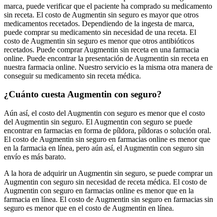
marca, puede verificar que el paciente ha comprado su medicamento
sin receta. El costo de Augmentin sin seguro es mayor que otros
medicamentos recetados. Dependiendo de la ingesta de marca,
puede comprar su medicamento sin necesidad de una receta. El
costo de Augmentin sin seguro es menor que otros antibióticos
recetados. Puede comprar Augmentin sin receta en una farmacia
online. Puede encontrar la presentación de Augmentin sin receta en
nuestra farmacia online. Nuestro servicio es la misma otra manera de
conseguir su medicamento sin receta médica.
¿Cuánto cuesta Augmentin con seguro?
Aún así, el costo del Augmentin con seguro es menor que el costo
del Augmentin sin seguro. El Augmentin con seguro se puede
encontrar en farmacias en forma de píldora, píldoras o solución oral.
El costo de Augmentin sin seguro en farmacias online es menor que
en la farmacia en línea, pero aún así, el Augmentin con seguro sin
envío es más barato.
A la hora de adquirir un Augmentin sin seguro, se puede comprar un
Augmentin con seguro sin necesidad de receta médica. El costo de
Augmentin con seguro en farmacias online es menor que en la
farmacia en línea. El costo de Augmentin sin seguro en farmacias sin
seguro es menor que en el costo de Augmentin en línea.