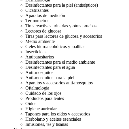
Desinfectantes para la piel (antisépticos)
Cicatrizantes
Aparatos de medición
Termómetros
Tiras reactivas urinarias y otras pruebas
Lectores de glucosa
Tiras para lectores de glucosa y accesorios
Medio ambiente
Geles hidroalcohólicos y toallitas
Insecticidas
Antiparasitarios
Desinfectantes para el medio ambiente
Desinfectantes para el agua
Anti-mosquitos
Anti-mosquitos para la piel
Aparatos y accesorios anti-mosquitos
Oftalmología
Cuidado de los ojos
Productos para lentes
Oídos
Higiene auricular
Tapones para los oídos y accesorios
Herbolario y aceites esenciales
Infusiones, tés y tisanas