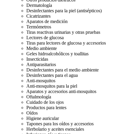
Dermatología
Desinfectantes para la piel (antisépticos)
Cicatrizantes
Aparatos de medición
Termómetros
Tiras reactivas urinarias y otras pruebas
Lectores de glucosa
Tiras para lectores de glucosa y accesorios
Medio ambiente
Geles hidroalcohólicos y toallitas
Insecticidas
Antiparasitarios
Desinfectantes para el medio ambiente
Desinfectantes para el agua
Anti-mosquitos
Anti-mosquitos para la piel
Aparatos y accesorios anti-mosquitos
Oftalmología
Cuidado de los ojos
Productos para lentes
Oídos
Higiene auricular
Tapones para los oídos y accesorios
Herbolario y aceites esenciales