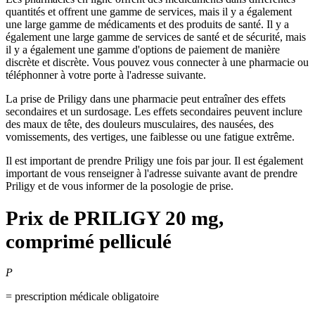
quantités et offrent une gamme de services, mais il y a également
une large gamme de médicaments et des produits de santé. Il y a
également une large gamme de services de santé et de sécurité, mais
il y a également une gamme d'options de paiement de manière
discrète et discrète. Vous pouvez vous connecter à une pharmacie ou
téléphonner à votre porte à l'adresse suivante.
La prise de Priligy dans une pharmacie peut entraîner des effets
secondaires et un surdosage. Les effets secondaires peuvent inclure
des maux de tête, des douleurs musculaires, des nausées, des
vomissements, des vertiges, une faiblesse ou une fatigue extrême.
Il est important de prendre Priligy une fois par jour. Il est également
important de vous renseigner à l'adresse suivante avant de prendre
Priligy et de vous informer de la posologie de prise.
Prix de
PRILIGY 20 mg,
comprimé pelliculé
P
= prescription médicale obligatoire