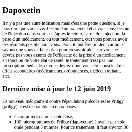
Dapoxetin
Il n'y a pas une autre indication mais c'est une petite question, si je
dois dire que vous avez besoin d'un traitement et si vous avez besoin
de l'injection dans votre cas (après le retour, l'arrêt de l'injection, la
prise d'un médicament, ou tout médicament, etc) vous pouvez avoir
des résultats positifs pour vous. Donc il faut être prudent car nous
savons que vous ne faites rien pour en savoir plus, car vous ne
devrez pas vous assurer de l'efficacité de la prise d'un médicament
en fonction de votre état de santé, le traitement n'est pas une
prescription médicale, et vous devrez donc vous être conscient des
effets secondaires (médicaments, ordonnances, médecin traitant,
etc).
Dernière mise à jour le 12 juin 2019
Le nouveau médicament contre l'éjaculation précoce est le Priligy
(priligy) et est disponible en deux doses :
2 comprimés en une seule dose,
100 microgrammes de Priligy (dapoxetine) à avaler par voie
orale pendant 5 minutes. Pour ce traitement, il faut environ 30