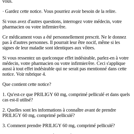
vous.
·
Gardez cette notice. Vous pourriez avoir besoin de la relire.
Si vous avez d'autres questions, interrogez votre médecin, votre
pharmacien ou votre infirmier/ère.
Ce médicament vous a été personnellement prescrit. Ne le donnez
pas à d'autres personnes. Il pourrait leur être nocif, même si les
signes de leur maladie sont identiques aux vôtres.
Si vous ressentez un quelconque effet indésirable, parlez-en à votre
médecin, votre pharmacien ou votre infirmier/ère. Ceci s'applique
aussi à tout effet indésirable qui ne serait pas mentionné dans cette
notice.
Voir rubrique 4.
Que contient cette notice?
1. Qu'est-ce que PRILIGY 60 mg, comprimé pelliculé et dans quels
cas est-il utilisé?
2. Quelles sont les informations à connaître avant de prendre
PRILIGY 60 mg, comprimé pelliculé?
3. Comment prendre PRILIGY 60 mg, comprimé pelliculé?