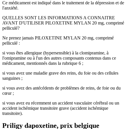
Ce médicament est indiqué dans le traitement de la dépression et de
l'anxiété.
QUELLES SONT LES INFORMATIONS A CONNAITRE
AVANT D'UTILISER PILOXETINE MYLAN 20 mg, comprimé
pelliculé?
Ne prenez jamais PILOXETINE MYLAN 20 mg, comprimé
pelliculé :
si vous êtes allergique (hypersensible) à la clomipramine, à
l'omipramine ou à l'un des autres composants contenus dans ce
médicament, mentionnés dans la rubrique 6 ;
si vous avez une maladie grave des reins, du foie ou des cellules
sanguines ;
si vous avez des antécédents de problèmes de reins, de foie ou du
cœur ;
si vous avez eu récemment un accident vasculaire cérébral ou un
accident ischémique transitoire grave (accident ischémique
transitoire).
Priligy dapoxetine, prix belgique