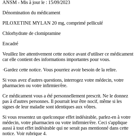
ANSM - Mis à jour le : 15/09/2023
Dénomination du médicament
PILOXETINE MYLAN 20 mg, comprimé pelliculé
Chlorhydrate de clomipramine
Encadré
Veuillez lire attentivement cette notice avant d'utiliser ce médicament
car elle contient des informations importantes pour vous.
·
Gardez cette notice. Vous pourriez avoir besoin de la relire.
Si vous avez d'autres questions, interrogez votre médecin, votre
pharmacien ou votre infirmier/ère.
Ce médicament vous a été personnellement prescrit. Ne le donnez
pas à d'autres personnes. Il pourrait leur être nocif, même si les
signes de leur maladie sont identiques aux vôtres.
Si vous ressentez un quelconque effet indésirable, parlez-en à votre
médecin, votre pharmacien ou votre infirmier/ère. Ceci s'applique
aussi à tout effet indésirable qui ne serait pas mentionné dans cette
notice. Voir rubrique 4.