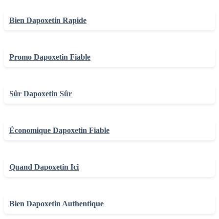
Bien Dapoxetin Rapide
Promo Dapoxetin Fiable
Sûr Dapoxetin Sûr
Économique Dapoxetin Fiable
Quand Dapoxetin Ici
Bien Dapoxetin Authentique