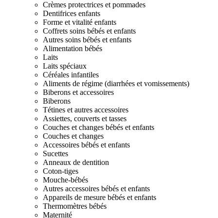
Crèmes protectrices et pommades
Dentifrices enfants
Forme et vitalité enfants
Coffrets soins bébés et enfants
Autres soins bébés et enfants
Alimentation bébés
Laits
Laits spéciaux
Céréales infantiles
Aliments de régime (diarrhées et vomissements)
Biberons et accessoires
Biberons
Tétines et autres accessoires
Assiettes, couverts et tasses
Couches et changes bébés et enfants
Couches et changes
Accessoires bébés et enfants
Sucettes
Anneaux de dentition
Coton-tiges
Mouche-bébés
Autres accessoires bébés et enfants
Appareils de mesure bébés et enfants
Thermomètres bébés
Maternité