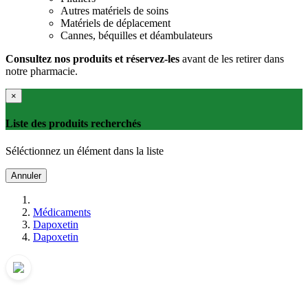
Autres matériels de soins
Matériels de déplacement
Cannes, béquilles et déambulateurs
Consultez nos produits et réservez-les
avant de les retirer dans
notre pharmacie.
×
Liste des produits recherchés
Séléctionnez un élément dans la liste
Annuler
Médicaments
Dapoxetin
Dapoxetin