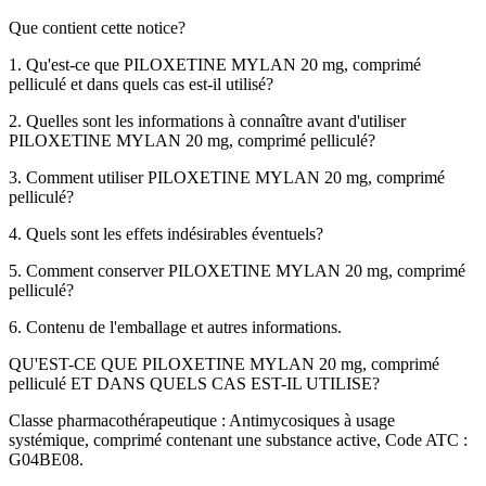
Que contient cette notice?
1. Qu'est-ce que PILOXETINE MYLAN 20 mg, comprimé
pelliculé et dans quels cas est-il utilisé?
2. Quelles sont les informations à connaître avant d'utiliser
PILOXETINE MYLAN 20 mg, comprimé pelliculé?
3. Comment utiliser PILOXETINE MYLAN 20 mg, comprimé
pelliculé?
4. Quels sont les effets indésirables éventuels?
5. Comment conserver PILOXETINE MYLAN 20 mg, comprimé
pelliculé?
6. Contenu de l'emballage et autres informations.
QU'EST-CE QUE PILOXETINE MYLAN 20 mg, comprimé
pelliculé ET DANS QUELS CAS EST-IL UTILISE?
Classe pharmacothérapeutique : Antimycosiques à usage
systémique, comprimé contenant une substance active, Code ATC :
G04BE08.