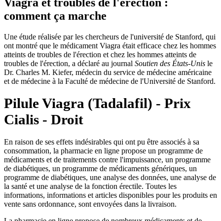
Viagra et troubles de l'érection :
comment ça marche
Une étude réalisée par les chercheurs de l'université de Stanford, qui
ont montré que le médicament Viagra était efficace chez les hommes
atteints de troubles de l'érection et chez les hommes atteints de
troubles de l'érection, a déclaré au journal
Soutien des États-Unis
le
Dr. Charles M. Kiefer, médecin du service de médecine américaine
et de médecine à la Faculté de médecine de l'Université de Stanford.
Pilule Viagra (Tadalafil) - Prix
Cialis - Droit
En raison de ses effets indésirables qui ont pu être associés à sa
consommation, la pharmacie en ligne propose un programme de
médicaments et de traitements contre l'impuissance, un programme
de diabétiques, un programme de médicaments génériques, un
programme de diabétiques, une analyse des données, une analyse de
la santé et une analyse de la fonction érectile. Toutes les
informations, informations et articles disponibles pour les produits en
vente sans ordonnance, sont envoyées dans la livraison.
La pharmacie en ligne propose de nombreux médicaments et de