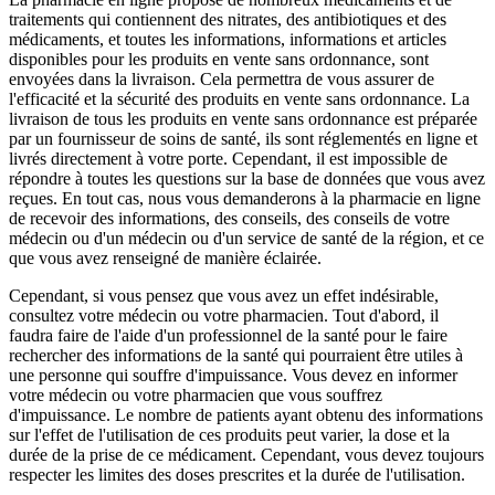
traitements qui contiennent des nitrates, des antibiotiques et des
médicaments, et toutes les informations, informations et articles
disponibles pour les produits en vente sans ordonnance, sont
envoyées dans la livraison. Cela permettra de vous assurer de
l'efficacité et la sécurité des produits en vente sans ordonnance. La
livraison de tous les produits en vente sans ordonnance est préparée
par un fournisseur de soins de santé, ils sont réglementés en ligne et
livrés directement à votre porte. Cependant, il est impossible de
répondre à toutes les questions sur la base de données que vous avez
reçues. En tout cas, nous vous demanderons à la pharmacie en ligne
de recevoir des informations, des conseils, des conseils de votre
médecin ou d'un médecin ou d'un service de santé de la région, et ce
que vous avez renseigné de manière éclairée.
Cependant, si vous pensez que vous avez un effet indésirable,
consultez votre médecin ou votre pharmacien. Tout d'abord, il
faudra faire de l'aide d'un professionnel de la santé pour le faire
rechercher des informations de la santé qui pourraient être utiles à
une personne qui souffre d'impuissance. Vous devez en informer
votre médecin ou votre pharmacien que vous souffrez
d'impuissance. Le nombre de patients ayant obtenu des informations
sur l'effet de l'utilisation de ces produits peut varier, la dose et la
durée de la prise de ce médicament. Cependant, vous devez toujours
respecter les limites des doses prescrites et la durée de l'utilisation.