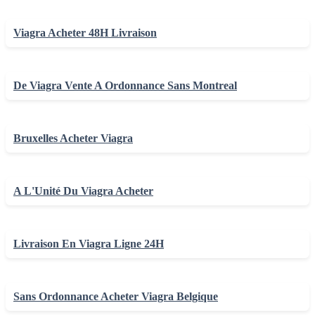
Viagra Acheter 48H Livraison
De Viagra Vente A Ordonnance Sans Montreal
Bruxelles Acheter Viagra
A L'Unité Du Viagra Acheter
Livraison En Viagra Ligne 24H
Sans Ordonnance Acheter Viagra Belgique