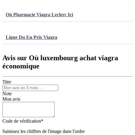
Où Pharmacie Viagra Leclerc Ici
Ligne Du En Prix Viagra
Avis sur Où luxembourg achat viagra
économique
Titre
Note
Mon avis
Code de vérification
*
Saisissez les chiffres de l'image dans l'ordre