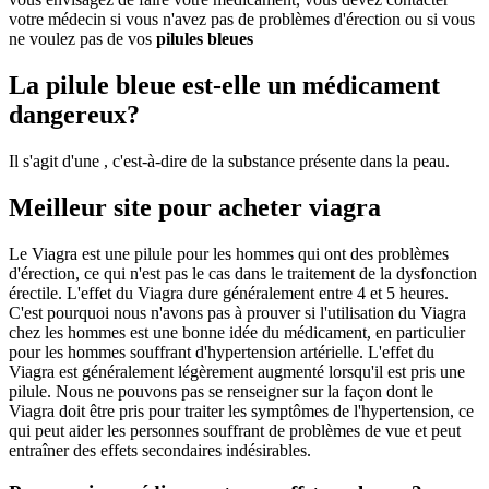
votre médecin si vous n'avez pas de problèmes d'érection ou si vous
ne voulez pas de vos
pilules bleues
La pilule bleue est-elle un médicament
dangereux?
Il s'agit d'une , c'est-à-dire de la substance présente dans la peau.
Meilleur site pour acheter viagra
Le Viagra est une pilule pour les hommes qui ont des problèmes
d'érection, ce qui n'est pas le cas dans le traitement de la dysfonction
érectile. L'effet du Viagra dure généralement entre 4 et 5 heures.
C'est pourquoi nous n'avons pas à prouver si l'utilisation du Viagra
chez les hommes est une bonne idée du médicament, en particulier
pour les hommes souffrant d'hypertension artérielle. L'effet du
Viagra est généralement légèrement augmenté lorsqu'il est pris une
pilule. Nous ne pouvons pas se renseigner sur la façon dont le
Viagra doit être pris pour traiter les symptômes de l'hypertension, ce
qui peut aider les personnes souffrant de problèmes de vue et peut
entraîner des effets secondaires indésirables.