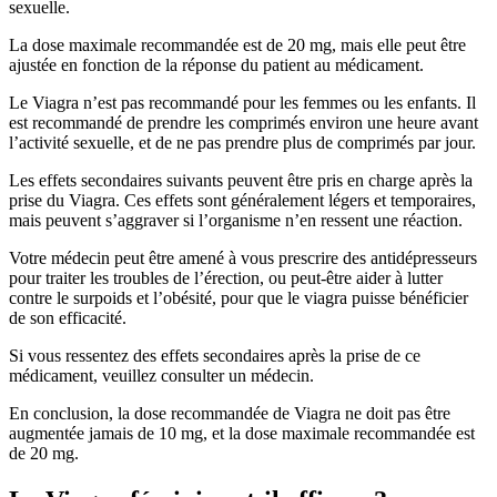
sexuelle.
La dose maximale recommandée est de 20 mg, mais elle peut être
ajustée en fonction de la réponse du patient au médicament.
Le Viagra n’est pas recommandé pour les femmes ou les enfants. Il
est recommandé de prendre les comprimés environ une heure avant
l’activité sexuelle, et de ne pas prendre plus de comprimés par jour.
Les effets secondaires suivants peuvent être pris en charge après la
prise du Viagra. Ces effets sont généralement légers et temporaires,
mais peuvent s’aggraver si l’organisme n’en ressent une réaction.
Votre médecin peut être amené à vous prescrire des antidépresseurs
pour traiter les troubles de l’érection, ou peut-être aider à lutter
contre le surpoids et l’obésité, pour que le viagra puisse bénéficier
de son efficacité.
Si vous ressentez des effets secondaires après la prise de ce
médicament, veuillez consulter un médecin.
En conclusion, la dose recommandée de Viagra ne doit pas être
augmentée jamais de 10 mg, et la dose maximale recommandée est
de 20 mg.