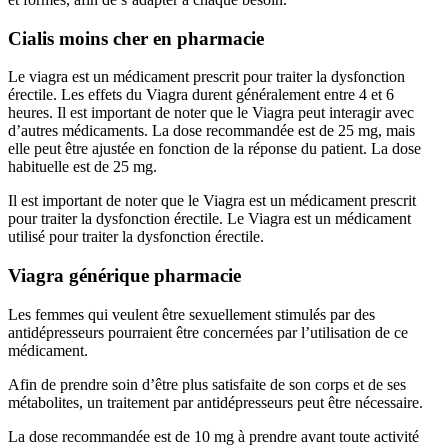
Cialis moins cher en pharmacie
Le viagra est un médicament prescrit pour traiter la dysfonction
érectile. Les effets du Viagra durent généralement entre 4 et 6
heures. Il est important de noter que le Viagra peut interagir avec
d’autres médicaments. La dose recommandée est de 25 mg, mais
elle peut être ajustée en fonction de la réponse du patient. La dose
habituelle est de 25 mg.
Il est important de noter que le Viagra est un médicament prescrit
pour traiter la dysfonction érectile. Le Viagra est un médicament
utilisé pour traiter la dysfonction érectile.
Viagra générique pharmacie
Les femmes qui veulent être sexuellement stimulés par des
antidépresseurs pourraient être concernées par l’utilisation de ce
médicament.
Afin de prendre soin d’être plus satisfaite de son corps et de ses
métabolites, un traitement par antidépresseurs peut être nécessaire.
La dose recommandée est de 10 mg à prendre avant toute activité