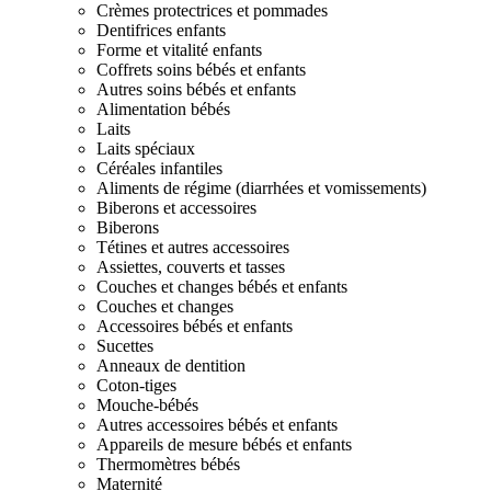
Crèmes protectrices et pommades
Dentifrices enfants
Forme et vitalité enfants
Coffrets soins bébés et enfants
Autres soins bébés et enfants
Alimentation bébés
Laits
Laits spéciaux
Céréales infantiles
Aliments de régime (diarrhées et vomissements)
Biberons et accessoires
Biberons
Tétines et autres accessoires
Assiettes, couverts et tasses
Couches et changes bébés et enfants
Couches et changes
Accessoires bébés et enfants
Sucettes
Anneaux de dentition
Coton-tiges
Mouche-bébés
Autres accessoires bébés et enfants
Appareils de mesure bébés et enfants
Thermomètres bébés
Maternité