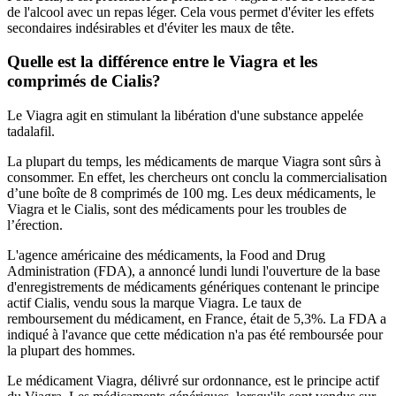
de l'alcool avec un repas léger. Cela vous permet d'éviter les effets
secondaires indésirables et d'éviter les maux de tête.
Quelle est la différence entre le Viagra et les
comprimés de Cialis?
Le Viagra agit en stimulant la libération d'une substance appelée
tadalafil.
La plupart du temps, les médicaments de marque Viagra sont sûrs à
consommer. En effet, les chercheurs ont conclu la commercialisation
d’une boîte de 8 comprimés de 100 mg. Les deux médicaments, le
Viagra et le Cialis, sont des médicaments pour les troubles de
l’érection.
L'agence américaine des médicaments, la Food and Drug
Administration (FDA), a annoncé lundi lundi l'ouverture de la base
d'enregistrements de médicaments génériques contenant le principe
actif Cialis, vendu sous la marque Viagra. Le taux de
remboursement du médicament, en France, était de 5,3%. La FDA a
indiqué à l'avance que cette médication n'a pas été remboursée pour
la plupart des hommes.
Le médicament Viagra, délivré sur ordonnance, est le principe actif