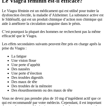
Le Viagra féminin est-il efficace?
Le Viagra féminin est un médicament qui est utilisé pour traiter la
dysfonction érectile, la maladie d’Alzheimer. La substance active est
le Sildénafil, qui est un produit chimique d’action non chimique qui
aide à améliorer la circulation sanguine dans le pénis.
C’est pourquoi la plupart des hommes ne recherchent pas la même
efficacité que le Viagra.
Les effets secondaires suivants peuvent être pris en charge après la
prise du Viagra :
La fatigue
Une vision floue
Une perte d’appétit
Des nausées
Une perte d’érection
Des troubles digestifs
Des maux de tête
Des troubles de la mémoire
Des étourdissements ou des maux de tête
Vous ne devez pas prendre plus de 10 mg d’ingrédient actif que ce
qui est recommandé par votre médecin. Cependant, il est important