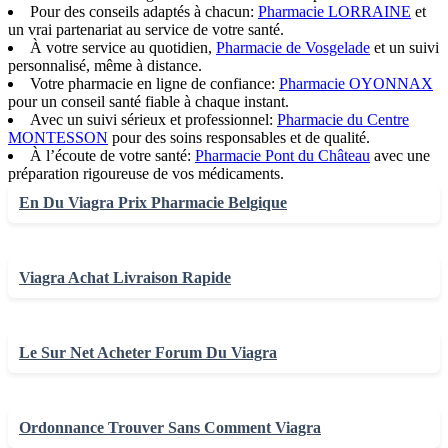
Pour des conseils adaptés à chacun:
Pharmacie LORRAINE
et
un vrai partenariat au service de votre santé.
À votre service au quotidien,
Pharmacie de Vosgelade
et un suivi
personnalisé, même à distance.
Votre pharmacie en ligne de confiance:
Pharmacie OYONNAX
pour un conseil santé fiable à chaque instant.
Avec un suivi sérieux et professionnel:
Pharmacie du Centre
MONTESSON
pour des soins responsables et de qualité.
À l’écoute de votre santé:
Pharmacie Pont du Château
avec une
préparation rigoureuse de vos médicaments.
En Du Viagra Prix Pharmacie Belgique
Viagra Achat Livraison Rapide
Le Sur Net Acheter Forum Du Viagra
Ordonnance Trouver Sans Comment Viagra