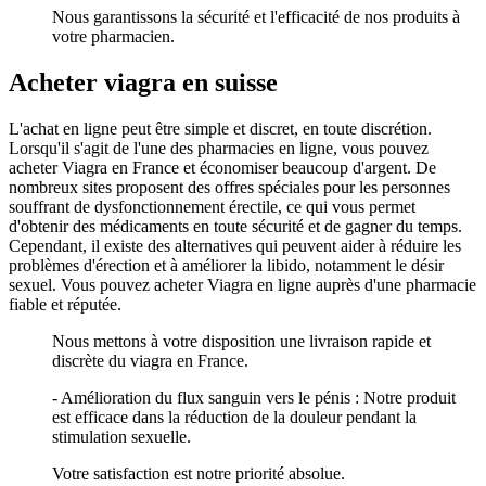
Nous garantissons la sécurité et l'efficacité de nos produits à
votre pharmacien.
Acheter viagra en suisse
L'achat en ligne peut être simple et discret, en toute discrétion.
Lorsqu'il s'agit de l'une des pharmacies en ligne, vous pouvez
acheter Viagra en France et économiser beaucoup d'argent. De
nombreux sites proposent des offres spéciales pour les personnes
souffrant de dysfonctionnement érectile, ce qui vous permet
d'obtenir des médicaments en toute sécurité et de gagner du temps.
Cependant, il existe des alternatives qui peuvent aider à réduire les
problèmes d'érection et à améliorer la libido, notamment le désir
sexuel. Vous pouvez acheter Viagra en ligne auprès d'une pharmacie
fiable et réputée.
Nous mettons à votre disposition une livraison rapide et
discrète du viagra en France.
- Amélioration du flux sanguin vers le pénis : Notre produit
est efficace dans la réduction de la douleur pendant la
stimulation sexuelle.
Votre satisfaction est notre priorité absolue.