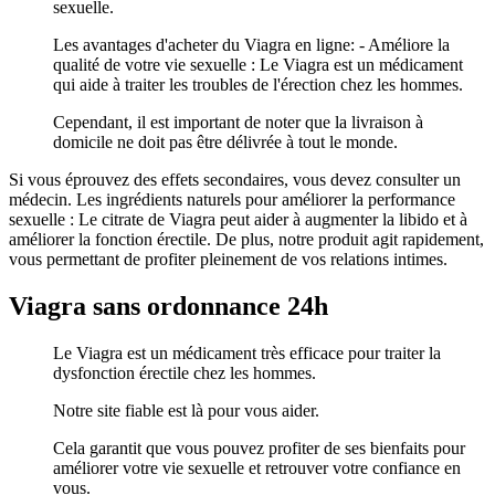
sexuelle.
Les avantages d'acheter du Viagra en ligne: - Améliore la
qualité de votre vie sexuelle : Le Viagra est un médicament
qui aide à traiter les troubles de l'érection chez les hommes.
Cependant, il est important de noter que la livraison à
domicile ne doit pas être délivrée à tout le monde.
Si vous éprouvez des effets secondaires, vous devez consulter un
médecin. Les ingrédients naturels pour améliorer la performance
sexuelle : Le citrate de Viagra peut aider à augmenter la libido et à
améliorer la fonction érectile. De plus, notre produit agit rapidement,
vous permettant de profiter pleinement de vos relations intimes.
Viagra sans ordonnance 24h
Le Viagra est un médicament très efficace pour traiter la
dysfonction érectile chez les hommes.
Notre site fiable est là pour vous aider.
Cela garantit que vous pouvez profiter de ses bienfaits pour
améliorer votre vie sexuelle et retrouver votre confiance en
vous.