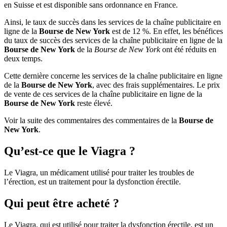
en Suisse et est disponible sans ordonnance en France.
Ainsi, le taux de succès dans les services de la chaîne publicitaire en
ligne de la
Bourse de New York
est de 12 %. En effet, les bénéfices
du taux de succès des services de la chaîne publicitaire en ligne de la
Bourse de New York
de la
Bourse de New York
ont été réduits en
deux temps.
Cette dernière concerne les services de la chaîne publicitaire en ligne
de la
Bourse de New York
, avec des frais supplémentaires. Le prix
de vente de ces services de la chaîne publicitaire en ligne de la
Bourse de New York
reste élevé.
Voir la suite des commentaires des commentaires de la
Bourse de
New York
.
Qu’est-ce que le Viagra ?
Le Viagra, un médicament utilisé pour traiter les troubles de
l’érection, est un traitement pour la dysfonction érectile.
Qui peut être acheté ?
Le Viagra, qui est utilisé pour traiter la dysfonction érectile, est un