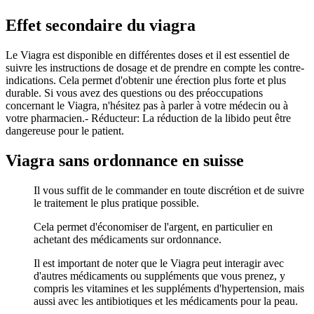
Effet secondaire du viagra
Le Viagra est disponible en différentes doses et il est essentiel de
suivre les instructions de dosage et de prendre en compte les contre-
indications. Cela permet d'obtenir une érection plus forte et plus
durable. Si vous avez des questions ou des préoccupations
concernant le Viagra, n'hésitez pas à parler à votre médecin ou à
votre pharmacien.- Réducteur: La réduction de la libido peut être
dangereuse pour le patient.
Viagra sans ordonnance en suisse
Il vous suffit de le commander en toute discrétion et de suivre
le traitement le plus pratique possible.
Cela permet d'économiser de l'argent, en particulier en
achetant des médicaments sur ordonnance.
Il est important de noter que le Viagra peut interagir avec
d'autres médicaments ou suppléments que vous prenez, y
compris les vitamines et les suppléments d'hypertension, mais
aussi avec les antibiotiques et les médicaments pour la peau.