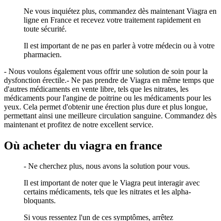
Ne vous inquiétez plus, commandez dès maintenant Viagra en
ligne en France et recevez votre traitement rapidement en
toute sécurité.
Il est important de ne pas en parler à votre médecin ou à votre
pharmacien.
- Nous voulons également vous offrir une solution de soin pour la
dysfonction érectile.- Ne pas prendre de Viagra en même temps que
d'autres médicaments en vente libre, tels que les nitrates, les
médicaments pour l'angine de poitrine ou les médicaments pour les
yeux. Cela permet d'obtenir une érection plus dure et plus longue,
permettant ainsi une meilleure circulation sanguine. Commandez dès
maintenant et profitez de notre excellent service.
Où acheter du viagra en france
- Ne cherchez plus, nous avons la solution pour vous.
Il est important de noter que le Viagra peut interagir avec
certains médicaments, tels que les nitrates et les alpha-
bloquants.
Si vous ressentez l'un de ces symptômes, arrêtez