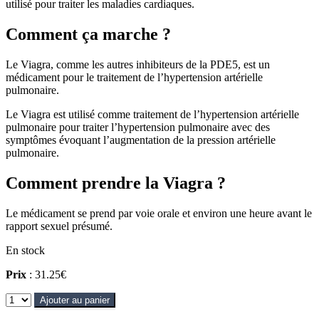
utilisé pour traiter les maladies cardiaques.
Comment ça marche ?
Le Viagra, comme les autres inhibiteurs de la PDE5, est un
médicament pour le traitement de l’hypertension artérielle
pulmonaire.
Le Viagra est utilisé comme traitement de l’hypertension artérielle
pulmonaire pour traiter l’hypertension pulmonaire avec des
symptômes évoquant l’augmentation de la pression artérielle
pulmonaire.
Comment prendre la Viagra ?
Le médicament se prend par voie orale et environ une heure avant le
rapport sexuel présumé.
En stock
Prix
: 31.25€
Ajouter au panier