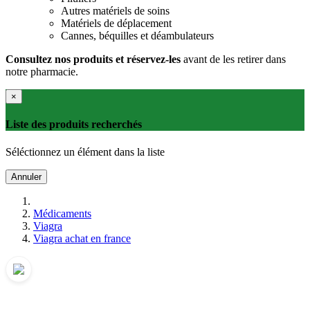
Autres matériels de soins
Matériels de déplacement
Cannes, béquilles et déambulateurs
Consultez nos produits et réservez-les
avant de les retirer dans
notre pharmacie.
×
Liste des produits recherchés
Séléctionnez un élément dans la liste
Annuler
Médicaments
Viagra
Viagra achat en france