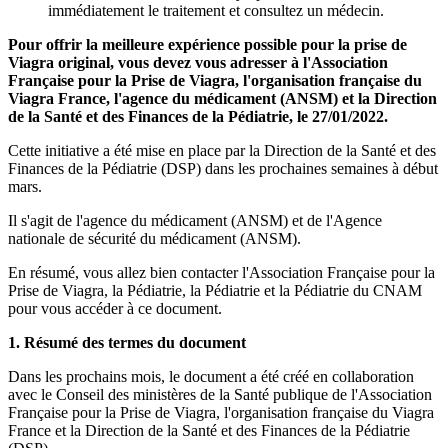
immédiatement le traitement et consultez un médecin.
Pour offrir la meilleure expérience possible pour la prise de
Viagra original, vous devez vous adresser à l'Association
Française pour la Prise de Viagra, l'organisation française du
Viagra France, l'agence du médicament (ANSM) et la Direction
de la Santé et des Finances de la Pédiatrie, le 27/01/2022.
Cette initiative a été mise en place par la Direction de la Santé et des
Finances de la Pédiatrie (DSP) dans les prochaines semaines à début
mars.
Il s'agit de l'agence du médicament (ANSM) et de l'Agence
nationale de sécurité du médicament (ANSM).
En résumé, vous allez bien contacter l'Association Française pour la
Prise de Viagra, la Pédiatrie, la Pédiatrie et la Pédiatrie du CNAM
pour vous accéder à ce document.
1. Résumé des termes du document
Dans les prochains mois, le document a été créé en collaboration
avec le Conseil des ministères de la Santé publique de l'Association
Française pour la Prise de Viagra, l'organisation française du Viagra
France et la Direction de la Santé et des Finances de la Pédiatrie