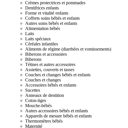
Crèmes protectrices et pommades
Dentifrices enfants
Forme et vitalité enfants
Coffrets soins bébés et enfants
Autres soins bébés et enfants
Alimentation bébés
Laits
Laits spéciaux
Céréales infantiles
Aliments de régime (diarrhées et vomissements)
Biberons et accessoires
Biberons
Tétines et autres accessoires
Assiettes, couverts et tasses
Couches et changes bébés et enfants
Couches et changes
Accessoires bébés et enfants
Sucettes
Anneaux de dentition
Coton-tiges
Mouche-bébés
Autres accessoires bébés et enfants
Appareils de mesure bébés et enfants
Thermomètres bébés
Maternité