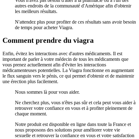
Vous n'avez pas besoin d'aller à la pharmacie ou à l'un des
autres endroits de la communauté d'Amérique afin d'obtenir
les meilleurs résultats.
N'attendez plus pour profiter de ces résultats sans avoir besoin
de temps pour acheter Viagra.
Comment prendre du viagra
Enfin, évitez les interactions avec d'autres médicaments. Il est
important de parler à votre médecin de tous les médicaments que
vous prenez actuellement afin d'éviter les interactions
médicamenteuses potentielles. La Viagra fonctionne en augmentant
le flux sanguin vers le pénis, ce qui permet d'obtenir et de maintenir
une érection plus facilement.
Nous sommes là pour vous aider.
Ne cherchez plus, vous n'êtes pas sûr et cela peut vous aider à
retrouver votre confiance en vous et à profiter pleinement de
chaque moment.
Notre produit est disponible en ligne dans toute la France et
nous proposons des solutions pour améliorer votre vie
sexuelle et retrouver la confiance en vous et votre satisfaction