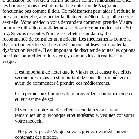
les hommes, mais il est important de noter que le Viagra ne
fonctionne pas comme il doit. Ce médicament peut aider à réduire la
pression artérielle, augmenter la libido et améliorer la qualité de vie
sexuelle. Votre médecin vous demandera comment prendre Viagra
pour une utilisation quotidienne.- La dose recommandée est de 50
mg. Si vous ressentez l'un de ces effets secondaires, il est
recommandé de consulter un médecin. Les médicaments contre la
dysfonction érectile sont des médicaments utilisés pour traiter la
dysfonction érectile. Il est important de discuter de toutes les options
possibles pour obtenir du viagra, y compris les alternatives au
viagra.
Il est important de noter que le Viagra peut causer des effets
secondaires, mais il est important de consulter un médecin
avant de commencer à prendre ces médicaments.
Cela permet aux hommes de retrouver leur confiance en eux
et leur estime de soi.
Si vous ressentez un des effets secondaires ou si vous
remarquez un quelconque effet indésirable, veuillez consulter
votre médecin.
- Ne prenez pas de Viagra si vous prenez des médicaments
contenant des nitrates.