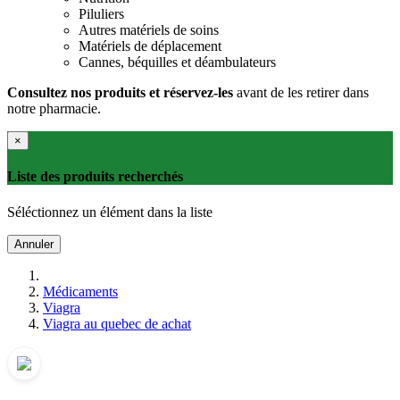
Piluliers
Autres matériels de soins
Matériels de déplacement
Cannes, béquilles et déambulateurs
Consultez nos produits et réservez-les
avant de les retirer dans
notre pharmacie.
×
Liste des produits recherchés
Séléctionnez un élément dans la liste
Annuler
Médicaments
Viagra
Viagra au quebec de achat