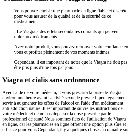
Vous pouvez choisir une pharmacie en ligne fiable et discrète
pour vous assurer de la qualité et de la sécurité de ce
médicament.
- Le Viagra a des effets secondaires courants qui peuvent
nuire aux médicaments.
Avec notre produit, vous pouvez retrouver votre confiance en
vous et profiter pleinement de vos moments intimes.
Cependant, il est important de noter que le Viagra ne doit pas
être pris plus d'une fois par jour.
Viagra et cialis sans ordonnance
Avec l'aide de votre médecin, il vous prescrira la prise de Viagra
environ une heure avant l'activité sexuelle prévue.Il peut également
servir à augmenter les effets de l'alcool en l'aide d'un médicament
anti-addiction naturel.Il est important de suivre les instructions de
votre médecin et de ne pas dépasser la dose prescrite par le
professionnel de santé.Nous sommes fiers de l'utilisation de Viagra
en ligne, car les pharmacies en ligne offrent une option plus sûre et
efficace pour vous.Cependant, il y a quelques choses à connaître sur