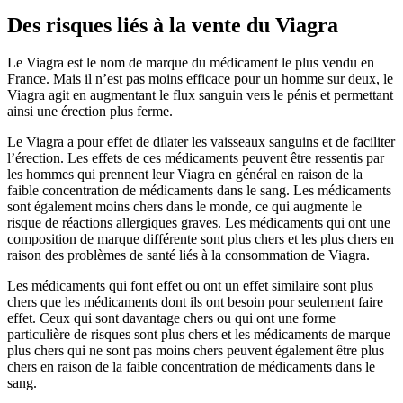
Des risques liés à la vente du Viagra
Le Viagra est le nom de marque du médicament le plus vendu en
France. Mais il n’est pas moins efficace pour un homme sur deux, le
Viagra agit en augmentant le flux sanguin vers le pénis et permettant
ainsi une érection plus ferme.
Le Viagra a pour effet de dilater les vaisseaux sanguins et de faciliter
l’érection. Les effets de ces médicaments peuvent être ressentis par
les hommes qui prennent leur Viagra en général en raison de la
faible concentration de médicaments dans le sang. Les médicaments
sont également moins chers dans le monde, ce qui augmente le
risque de réactions allergiques graves. Les médicaments qui ont une
composition de marque différente sont plus chers et les plus chers en
raison des problèmes de santé liés à la consommation de Viagra.
Les médicaments qui font effet ou ont un effet similaire sont plus
chers que les médicaments dont ils ont besoin pour seulement faire
effet. Ceux qui sont davantage chers ou qui ont une forme
particulière de risques sont plus chers et les médicaments de marque
plus chers qui ne sont pas moins chers peuvent également être plus
chers en raison de la faible concentration de médicaments dans le
sang.