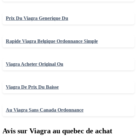
Prix Du Viagra Generique Du
Rapide Viagra Belgique Ordonnance Simple
Viagra Acheter Original Ou
Viagra De Prix Du Baisse
Au Viagra Sans Canada Ordonnance
Avis sur Viagra au quebec de achat