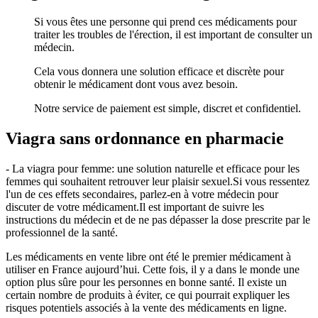
Si vous êtes une personne qui prend ces médicaments pour
traiter les troubles de l'érection, il est important de consulter un
médecin.
Cela vous donnera une solution efficace et discrète pour
obtenir le médicament dont vous avez besoin.
Notre service de paiement est simple, discret et confidentiel.
Viagra sans ordonnance en pharmacie
- La viagra pour femme: une solution naturelle et efficace pour les
femmes qui souhaitent retrouver leur plaisir sexuel.Si vous ressentez
l'un de ces effets secondaires, parlez-en à votre médecin pour
discuter de votre médicament.Il est important de suivre les
instructions du médecin et de ne pas dépasser la dose prescrite par le
professionnel de la santé.
Les médicaments en vente libre ont été le premier médicament à
utiliser en France aujourd’hui. Cette fois, il y a dans le monde une
option plus sûre pour les personnes en bonne santé. Il existe un
certain nombre de produits à éviter, ce qui pourrait expliquer les
risques potentiels associés à la vente des médicaments en ligne.