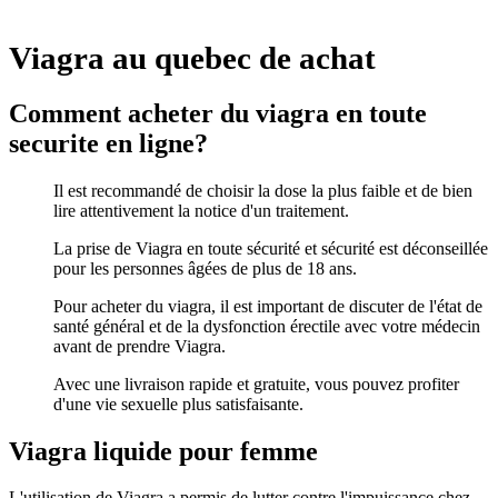
Viagra au quebec de achat
Comment acheter du viagra en toute
securite en ligne?
Il est recommandé de choisir la dose la plus faible et de bien
lire attentivement la notice d'un traitement.
La prise de Viagra en toute sécurité et sécurité est déconseillée
pour les personnes âgées de plus de 18 ans.
Pour acheter du viagra, il est important de discuter de l'état de
santé général et de la dysfonction érectile avec votre médecin
avant de prendre Viagra.
Avec une livraison rapide et gratuite, vous pouvez profiter
d'une vie sexuelle plus satisfaisante.
Viagra liquide pour femme
L'utilisation de Viagra a permis de lutter contre l'impuissance chez