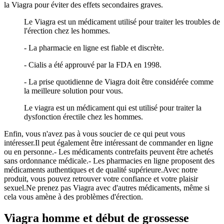
la Viagra pour éviter des effets secondaires graves.
Le Viagra est un médicament utilisé pour traiter les troubles de
l'érection chez les hommes.
- La pharmacie en ligne est fiable et discrète.
- Cialis a été approuvé par la FDA en 1998.
- La prise quotidienne de Viagra doit être considérée comme
la meilleure solution pour vous.
Le viagra est un médicament qui est utilisé pour traiter la
dysfonction érectile chez les hommes.
Enfin, vous n'avez pas à vous soucier de ce qui peut vous
intéresser.Il peut également être intéressant de commander en ligne
ou en personne.- Les médicaments contrefaits peuvent être achetés
sans ordonnance médicale.- Les pharmacies en ligne proposent des
médicaments authentiques et de qualité supérieure.Avec notre
produit, vous pouvez retrouver votre confiance et votre plaisir
sexuel.Ne prenez pas Viagra avec d'autres médicaments, même si
cela vous amène à des problèmes d'érection.
Viagra homme et début de grossesse