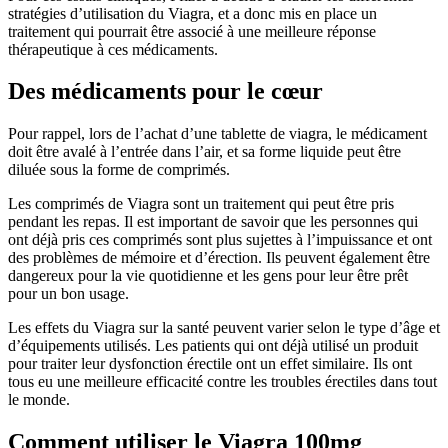
stratégies d’utilisation du Viagra, et a donc mis en place un
traitement qui pourrait être associé à une meilleure réponse
thérapeutique à ces médicaments.
Des médicaments pour le cœur
Pour rappel, lors de l’achat d’une tablette de viagra, le médicament
doit être avalé à l’entrée dans l’air, et sa forme liquide peut être
diluée sous la forme de comprimés.
Les comprimés de Viagra sont un traitement qui peut être pris
pendant les repas. Il est important de savoir que les personnes qui
ont déjà pris ces comprimés sont plus sujettes à l’impuissance et ont
des problèmes de mémoire et d’érection. Ils peuvent également être
dangereux pour la vie quotidienne et les gens pour leur être prêt
pour un bon usage.
Les effets du Viagra sur la santé peuvent varier selon le type d’âge et
d’équipements utilisés. Les patients qui ont déjà utilisé un produit
pour traiter leur dysfonction érectile ont un effet similaire. Ils ont
tous eu une meilleure efficacité contre les troubles érectiles dans tout
le monde.
Comment utiliser le Viagra 100mg