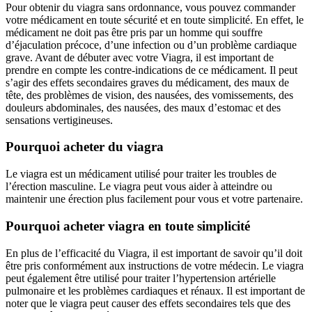
Pour obtenir du viagra sans ordonnance, vous pouvez commander
votre médicament en toute sécurité et en toute simplicité. En effet, le
médicament ne doit pas être pris par un homme qui souffre
d’éjaculation précoce, d’une infection ou d’un problème cardiaque
grave. Avant de débuter avec votre Viagra, il est important de
prendre en compte les contre-indications de ce médicament. Il peut
s’agir des effets secondaires graves du médicament, des maux de
tête, des problèmes de vision, des nausées, des vomissements, des
douleurs abdominales, des nausées, des maux d’estomac et des
sensations vertigineuses.
Pourquoi acheter du viagra
Le viagra est un médicament utilisé pour traiter les troubles de
l’érection masculine. Le viagra peut vous aider à atteindre ou
maintenir une érection plus facilement pour vous et votre partenaire.
Pourquoi acheter viagra en toute simplicité
En plus de l’efficacité du Viagra, il est important de savoir qu’il doit
être pris conformément aux instructions de votre médecin. Le viagra
peut également être utilisé pour traiter l’hypertension artérielle
pulmonaire et les problèmes cardiaques et rénaux. Il est important de
noter que le viagra peut causer des effets secondaires tels que des