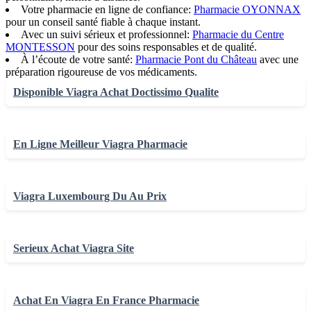
Votre pharmacie en ligne de confiance:
Pharmacie OYONNAX
pour un conseil santé fiable à chaque instant.
Avec un suivi sérieux et professionnel:
Pharmacie du Centre
MONTESSON
pour des soins responsables et de qualité.
À l’écoute de votre santé:
Pharmacie Pont du Château
avec une
préparation rigoureuse de vos médicaments.
Disponible Viagra Achat Doctissimo Qualite
En Ligne Meilleur Viagra Pharmacie
Viagra Luxembourg Du Au Prix
Serieux Achat Viagra Site
Achat En Viagra En France Pharmacie