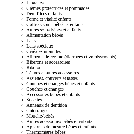
Lingettes
Crèmes protectrices et pommades
Dentifrices enfants
Forme et vitalité enfants
Coffrets soins bébés et enfants
Autres soins bébés et enfants
Alimentation bébés
Laits
Laits spéciaux
Céréales infantiles
Aliments de régime (diarrhées et vomissements)
Biberons et accessoires
Biberons
Tétines et autres accessoires
Assiettes, couverts et tasses
Couches et changes bébés et enfants
Couches et changes
Accessoires bébés et enfants
Sucettes
Anneaux de dentition
Coton-tiges
Mouche-bébés
Autres accessoires bébés et enfants
Appareils de mesure bébés et enfants
Thermomètres bébés