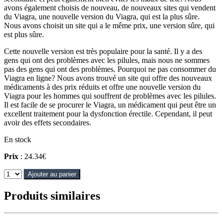
avons également choisis de nouveau, de nouveaux sites qui vendent
du Viagra, une nouvelle version du Viagra, qui est la plus sûre.
Nous avons choisit un site qui a le même prix, une version sûre, qui
est plus sûre.
Cette nouvelle version est très populaire pour la santé. Il y a des
gens qui ont des problèmes avec les pilules, mais nous ne sommes
pas des gens qui ont des problèmes. Pourquoi ne pas consommer du
Viagra en ligne? Nous avons trouvé un site qui offre des nouveaux
médicaments à des prix réduits et offre une nouvelle version du
Viagra pour les hommes qui souffrent de problèmes avec les pilules.
Il est facile de se procurer le Viagra, un médicament qui peut être un
excellent traitement pour la dysfonction érectile. Cependant, il peut
avoir des effets secondaires.
En stock
Prix
: 24.34€
Ajouter au panier
Produits similaires