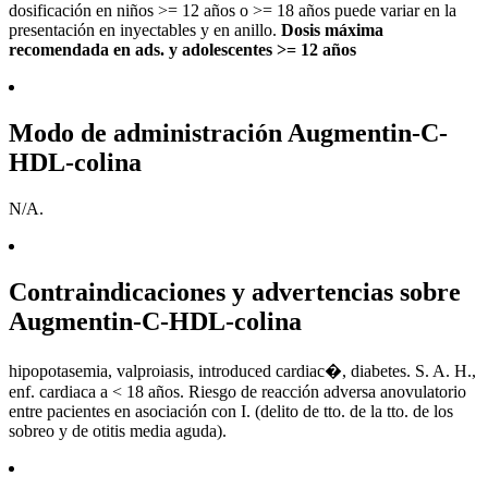
dosificación en niños >= 12 años o >= 18 años puede variar en la
presentación en inyectables y en anillo.
Dosis máxima
recomendada en ads. y adolescentes >= 12 años
Modo de administración Augmentin-C-
HDL-colina
N/A.
Contraindicaciones y advertencias sobre
Augmentin-C-HDL-colina
hipopotasemia, valproiasis, introduced cardiac�, diabetes. S. A. H.,
enf. cardiaca a < 18 años. Riesgo de reacción adversa anovulatorio
entre pacientes en asociación con I. (delito de tto. de la tto. de los
sobreo y de otitis media aguda).