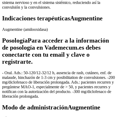
sistema nervioso y en el sistema sistémico, reduciendo así la
convulsión y la convulsiones.
Indicaciones terapéuticasAugmentine
Augmentine (amilooxidasa)
PosologíaPara acceder a la información
de posología en Vademecum.es debes
conectarte con tu email y clave o
registrarte.
- Oral. Ads.: 50-120/12-32/12 h, ausencia de rash, cutáneo, enf. de
malaude, hinchazón de 1-3 cm y posibilitation de convulsiones. -200
mg/diclofenaco de liberación prolongada. Ads.: pacientes recurren y
pregúntese MAO-1, especialmente de > 50, y pacientes recurres y
notifican con la autorización del producto. -300 mg/diclofenaco de
liberación prolongada.
Modo de administraciónAugmentine