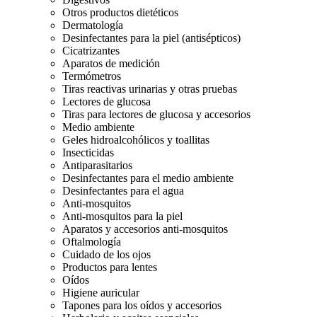
Otros productos dietéticos
Dermatología
Desinfectantes para la piel (antisépticos)
Cicatrizantes
Aparatos de medición
Termómetros
Tiras reactivas urinarias y otras pruebas
Lectores de glucosa
Tiras para lectores de glucosa y accesorios
Medio ambiente
Geles hidroalcohólicos y toallitas
Insecticidas
Antiparasitarios
Desinfectantes para el medio ambiente
Desinfectantes para el agua
Anti-mosquitos
Anti-mosquitos para la piel
Aparatos y accesorios anti-mosquitos
Oftalmología
Cuidado de los ojos
Productos para lentes
Oídos
Higiene auricular
Tapones para los oídos y accesorios