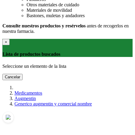
Otros materiales de cuidado
Materiales de movilidad
Bastones, muletas y andadores
Consulte nuestros productos y resérvelos
antes de recogerlos en
nuestra farmacia.
×
Lista de productos buscados
Seleccione un elemento de la lista
Cancelar
Medicamentos
Augmentin
Generico augmentin y comercial nombre