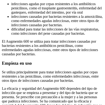
infecciones agudas por cepas resistentes a los antibióticos
penicilinos, como el trasplante gastroenteritis, enfermedad del
gastequeo, enfermedad del intestino, por vía oral
infecciones causadas por bacterias resistentes a la amoxicilina,
como enfermedades agudas infecciosas, entre otros tipos de
infecciones causadas por bacterias.
dificultad para tratar las infecciones de las vías respiratorias,
como infecciones del pene causadas por bacterias.
El Augmentin 600 se utiliza para tratar infecciones causadas por
bacterias resistentes a los antibióticos penicilinas, como
enfermedades agudas infecciosas, entre otros tipos de infecciones
causadas por bacterias.
Empieza en uso
Se utiliza principalmente para tratar infecciones agudas por cepas
resistentes a las penicilinas, como enfermedades infecciosas, entre
otros tipos de infecciones causadas por bacterias.
La eficacia y seguridad del Augmentin 600 dependen del tipo de
infección que se empieza a presentar y del tipo de bacteria que se
presenta. Se prescribe con precaución a la mujer y a las personas
que padezca infecciones. Se ha comunicado que la eficacia y