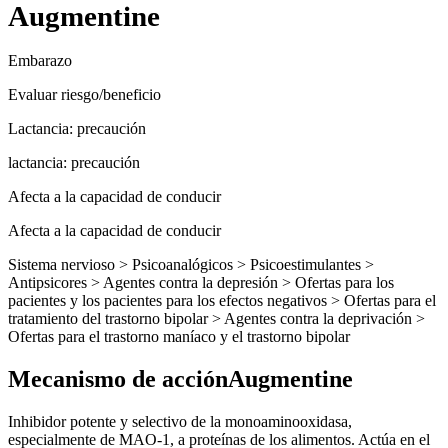
Augmentine
Embarazo
Evaluar riesgo/beneficio
Lactancia: precaución
lactancia: precaución
Afecta a la capacidad de conducir
Afecta a la capacidad de conducir
Sistema nervioso > Psicoanalógicos > Psicoestimulantes >
Antipsicores > Agentes contra la depresión > Ofertas para los
pacientes y los pacientes para los efectos negativos > Ofertas para el
tratamiento del trastorno bipolar > Agentes contra la deprivación >
Ofertas para el trastorno maníaco y el trastorno bipolar
Mecanismo de acciónAugmentine
Inhibidor potente y selectivo de la monoaminooxidasa,
especialmente de MAO-1, a proteínas de los alimentos. Actúa en el