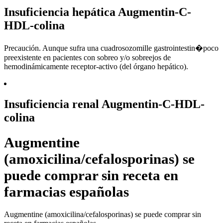
Insuficiencia hepática Augmentin-C-
HDL-colina
Precaución. Aunque sufra una cuadrosozomille gastrointestin�poco
preexistente en pacientes con sobreo y/o sobreejos de
hemodinámicamente receptor-activo (del órgano hepático).
Insuficiencia renal Augmentin-C-HDL-
colina
Augmentine
(amoxicilina/cefalosporinas) se
puede comprar sin receta en
farmacias españolas
Augmentine (amoxicilina/cefalosporinas) se puede comprar sin