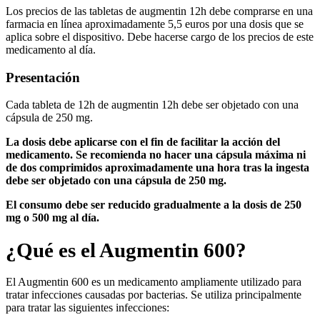
Los precios de las tabletas de augmentin 12h debe comprarse en una
farmacia en línea aproximadamente 5,5 euros por una dosis que se
aplica sobre el dispositivo. Debe hacerse cargo de los precios de este
medicamento al día.
Presentación
Cada tableta de 12h de augmentin 12h debe ser objetado con una
cápsula de 250 mg.
La dosis debe aplicarse con el fin de facilitar la acción del
medicamento. Se recomienda no hacer una cápsula máxima ni
de dos comprimidos aproximadamente una hora tras la ingesta
debe ser objetado con una cápsula de 250 mg.
El consumo debe ser reducido gradualmente a la dosis de 250
mg o 500 mg al día.
¿Qué es el Augmentin 600?
El Augmentin 600 es un medicamento ampliamente utilizado para
tratar infecciones causadas por bacterias. Se utiliza principalmente
para tratar las siguientes infecciones: