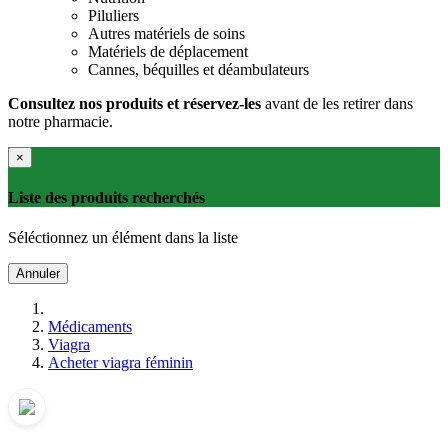
Piluliers
Autres matériels de soins
Matériels de déplacement
Cannes, béquilles et déambulateurs
Consultez nos produits et réservez-les
avant de les retirer dans
notre pharmacie.
×
Liste des produits recherchés
Séléctionnez un élément dans la liste
Annuler
Médicaments
Viagra
Acheter viagra féminin