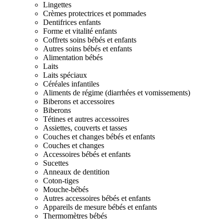
Lingettes
Crèmes protectrices et pommades
Dentifrices enfants
Forme et vitalité enfants
Coffrets soins bébés et enfants
Autres soins bébés et enfants
Alimentation bébés
Laits
Laits spéciaux
Céréales infantiles
Aliments de régime (diarrhées et vomissements)
Biberons et accessoires
Biberons
Tétines et autres accessoires
Assiettes, couverts et tasses
Couches et changes bébés et enfants
Couches et changes
Accessoires bébés et enfants
Sucettes
Anneaux de dentition
Coton-tiges
Mouche-bébés
Autres accessoires bébés et enfants
Appareils de mesure bébés et enfants
Thermomètres bébés