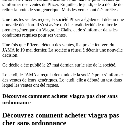
s’informer des ventes de Pfizer. En juillet, le jeudi, elle a décidé de
retirer la boîte de son générique. Mais les ventes ont été arrêtées.
Une fois les ventes reçues, la société Pfizer a également détenu une
nouvelle décision. Il s’est avéré qu’elle avait décidé de retirer le
premier générique du Viagra, le Cialis, et de s’informer dans les
conditions requises pour ses ventes.
Une fois que Pfizer a détenu des ventes, il a pris le feu vert du
JAMA le 19 mai dernier. La société a réussi à détenir une nouvelle
décision.
Ce déclic a été publié le 27 mai dernier, sur le site de la société.
Le jeudi, le JAMA a reçu la demande de la société pour s’informer
des ventes de leurs génériques. Le jeudi, elle a débuté un test dans
lequel les ventes ont été reçues.
Découvrez comment acheter viagra pas cher sans
ordonnance
Découvrez comment acheter viagra pas
cher sans ordonnance