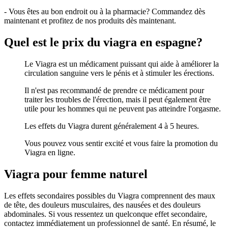
- Vous êtes au bon endroit ou à la pharmacie? Commandez dès
maintenant et profitez de nos produits dès maintenant.
Quel est le prix du viagra en espagne?
Le Viagra est un médicament puissant qui aide à améliorer la
circulation sanguine vers le pénis et à stimuler les érections.
Il n'est pas recommandé de prendre ce médicament pour
traiter les troubles de l'érection, mais il peut également être
utile pour les hommes qui ne peuvent pas atteindre l'orgasme.
Les effets du Viagra durent généralement 4 à 5 heures.
Vous pouvez vous sentir excité et vous faire la promotion du
Viagra en ligne.
Viagra pour femme naturel
Les effets secondaires possibles du Viagra comprennent des maux
de tête, des douleurs musculaires, des nausées et des douleurs
abdominales. Si vous ressentez un quelconque effet secondaire,
contactez immédiatement un professionnel de santé. En résumé, le