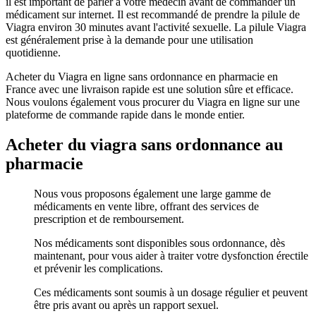
il est important de parler à votre médecin avant de commander un
médicament sur internet. Il est recommandé de prendre la pilule de
Viagra environ 30 minutes avant l'activité sexuelle. La pilule Viagra
est généralement prise à la demande pour une utilisation
quotidienne.
Acheter du Viagra en ligne sans ordonnance en pharmacie en
France avec une livraison rapide est une solution sûre et efficace.
Nous voulons également vous procurer du Viagra en ligne sur une
plateforme de commande rapide dans le monde entier.
Acheter du viagra sans ordonnance au
pharmacie
Nous vous proposons également une large gamme de
médicaments en vente libre, offrant des services de
prescription et de remboursement.
Nos médicaments sont disponibles sous ordonnance, dès
maintenant, pour vous aider à traiter votre dysfonction érectile
et prévenir les complications.
Ces médicaments sont soumis à un dosage régulier et peuvent
être pris avant ou après un rapport sexuel.