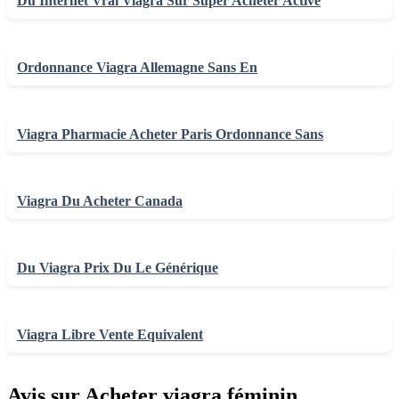
Du Internet Vrai Viagra Sur Super Acheter Active
Ordonnance Viagra Allemagne Sans En
Viagra Pharmacie Acheter Paris Ordonnance Sans
Viagra Du Acheter Canada
Du Viagra Prix Du Le Générique
Viagra Libre Vente Equivalent
Avis sur Acheter viagra féminin