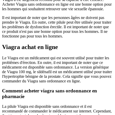
Acheter Viagra sans ordonnance en ligne est une bonne option pour
les hommes qui souhaitent retrouver une vie sexuelle épanouie.
Il est important de noter que les personnes âgées ne doivent pas
prendre le Viagra. En outre, cette pilule peut être utilisée pour traiter
les problèmes de dysfonction érectile. Il est important de noter que
ce produit n'est pas une bonne option pour tous les hommes. Il ne
fonctionne pas pour tous les hommes.
Viagra achat en ligne
Le Viagra est un médicament qui est souvent utilisé pour traiter les
problèmes d'érection. En outre, il est important de noter que ce
médicament est disponible sans ordonnance. La version générique
de Viagra 100 mg, le sildénafil est un médicament utilisé pour traiter
l'hypertrophie bénigne de la prostate. Cela signifie que vous pouvez
commander du Viagra sans ordonnance en ligne.
Comment acheter viagra sans ordonnance en
pharmacie
La pilule Viagra est disponible sans ordonnance et il est
recommandé de commander le médicament sur internet. Cependant,