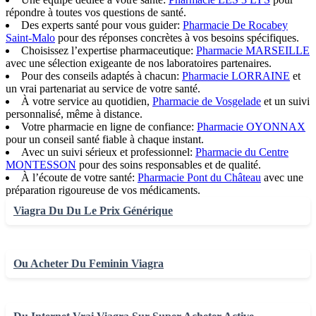
répondre à toutes vos questions de santé.
Des experts santé pour vous guider:
Pharmacie De Rocabey
Saint-Malo
pour des réponses concrètes à vos besoins spécifiques.
Choisissez l’expertise pharmaceutique:
Pharmacie MARSEILLE
avec une sélection exigeante de nos laboratoires partenaires.
Pour des conseils adaptés à chacun:
Pharmacie LORRAINE
et
un vrai partenariat au service de votre santé.
À votre service au quotidien,
Pharmacie de Vosgelade
et un suivi
personnalisé, même à distance.
Votre pharmacie en ligne de confiance:
Pharmacie OYONNAX
pour un conseil santé fiable à chaque instant.
Avec un suivi sérieux et professionnel:
Pharmacie du Centre
MONTESSON
pour des soins responsables et de qualité.
À l’écoute de votre santé:
Pharmacie Pont du Château
avec une
préparation rigoureuse de vos médicaments.
Viagra Du Du Le Prix Générique
Ou Acheter Du Feminin Viagra