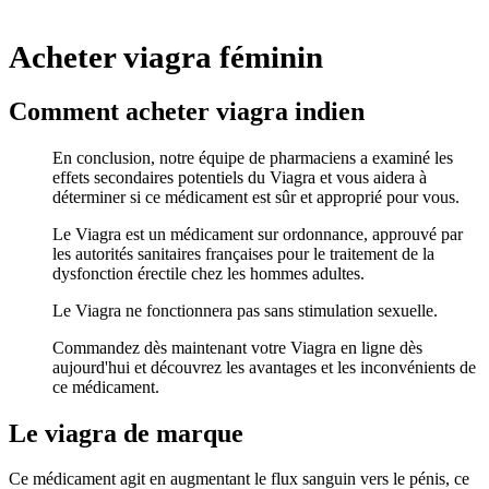
Acheter viagra féminin
Comment acheter viagra indien
En conclusion, notre équipe de pharmaciens a examiné les
effets secondaires potentiels du Viagra et vous aidera à
déterminer si ce médicament est sûr et approprié pour vous.
Le Viagra est un médicament sur ordonnance, approuvé par
les autorités sanitaires françaises pour le traitement de la
dysfonction érectile chez les hommes adultes.
Le Viagra ne fonctionnera pas sans stimulation sexuelle.
Commandez dès maintenant votre Viagra en ligne dès
aujourd'hui et découvrez les avantages et les inconvénients de
ce médicament.
Le viagra de marque
Ce médicament agit en augmentant le flux sanguin vers le pénis, ce