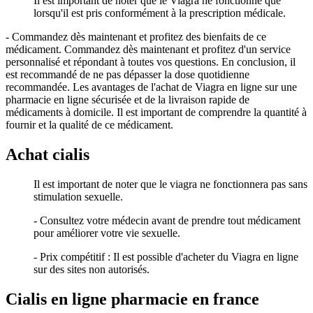
Il est important de noter que le Viagra ne fonctionne que
lorsqu'il est pris conformément à la prescription médicale.
- Commandez dès maintenant et profitez des bienfaits de ce
médicament. Commandez dès maintenant et profitez d'un service
personnalisé et répondant à toutes vos questions. En conclusion, il
est recommandé de ne pas dépasser la dose quotidienne
recommandée. Les avantages de l'achat de Viagra en ligne sur une
pharmacie en ligne sécurisée et de la livraison rapide de
médicaments à domicile. Il est important de comprendre la quantité à
fournir et la qualité de ce médicament.
Achat cialis
Il est important de noter que le viagra ne fonctionnera pas sans
stimulation sexuelle.
- Consultez votre médecin avant de prendre tout médicament
pour améliorer votre vie sexuelle.
- Prix compétitif : Il est possible d'acheter du Viagra en ligne
sur des sites non autorisés.
Cialis en ligne pharmacie en france