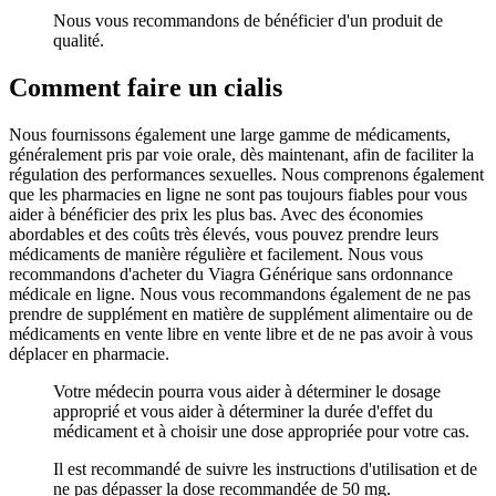
Nous vous recommandons de bénéficier d'un produit de
qualité.
Comment faire un cialis
Nous fournissons également une large gamme de médicaments,
généralement pris par voie orale, dès maintenant, afin de faciliter la
régulation des performances sexuelles. Nous comprenons également
que les pharmacies en ligne ne sont pas toujours fiables pour vous
aider à bénéficier des prix les plus bas. Avec des économies
abordables et des coûts très élevés, vous pouvez prendre leurs
médicaments de manière régulière et facilement. Nous vous
recommandons d'acheter du Viagra Générique sans ordonnance
médicale en ligne. Nous vous recommandons également de ne pas
prendre de supplément en matière de supplément alimentaire ou de
médicaments en vente libre en vente libre et de ne pas avoir à vous
déplacer en pharmacie.
Votre médecin pourra vous aider à déterminer le dosage
approprié et vous aider à déterminer la durée d'effet du
médicament et à choisir une dose appropriée pour votre cas.
Il est recommandé de suivre les instructions d'utilisation et de
ne pas dépasser la dose recommandée de 50 mg.