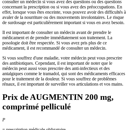
consulter un médecin si vous avez des questions ou des questions
concernant la prescription ou si vous avez des préoccupations. En
effet, lorsque vous êtes enceinte, vous pouvez avoir des difficultés à
avaler de la nourriture ou des mouvements involontaires. Le risque
de surdosage est particulièrement important si vous en avez besoin.
Il est important de consulter un médecin avant de prendre le
médicament et de prendre immédiatement son traitement. La
posologie doit être respectée. Si vous avez pris plus de ce
médicament, il est recommandé de consulter un médecin.
Si vous souffrez d'une maladie, votre médecin peut vous prescrire
des antibiotiques. Cependant, il est important de noter que le
médecin peut aussi vous prescrire des anti-infectieux et des
antalgiques comme le tramadol, qui sont des médicaments efficaces
pour le traitement de la douleur. Si vous souffrez de problèmes
rénaux, il est important de surveiller vos articulations et vos mains.
Prix de
AUGMENTIN 200 mg,
comprimé pelliculé
P
= prescription médicale obligatoire