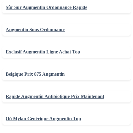
Sûr Sur Augmentin Ordonnance Rapide
Augmentin Sous Ordonnance
Exclusif Augmentin Ligne Achat Top
Belgique Prix 875 Augmentin
Rapide Augmentin Antibiotique Prix Maintenant
Où Mylan Générique Augmentin Top