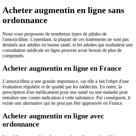
Acheter augmentin en ligne sans
ordonnance
Nous vous proposons de nombreux types de pilules de
l'amoxicilline. Cependant, la plupart de ces traitements ne sont pas
destinés aux adultes en bonne santé, et les adultes qui souhaitent une
consultation médicale en ligne peuvent avoir besoin de plus de
comprimés.
Acheter augmentin en ligne en France
L'amoxicilline a une grande importance, car elle a fait l'objet d'une
évaluation régulière et de qualité par les médecins. En outre, la
prescription d'un médicament pour une santé ou une maladie peut
entraîner une contre-indication à cette substance. Par conséquent, il
existe une alternative qui ne peut pas être approuvée en France.
Acheter augmentin en ligne avec
ordonnance