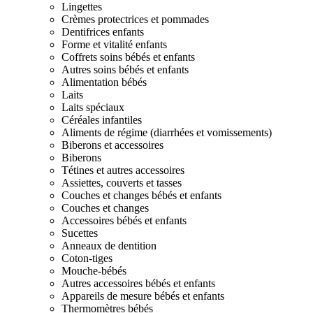
Lingettes
Crèmes protectrices et pommades
Dentifrices enfants
Forme et vitalité enfants
Coffrets soins bébés et enfants
Autres soins bébés et enfants
Alimentation bébés
Laits
Laits spéciaux
Céréales infantiles
Aliments de régime (diarrhées et vomissements)
Biberons et accessoires
Biberons
Tétines et autres accessoires
Assiettes, couverts et tasses
Couches et changes bébés et enfants
Couches et changes
Accessoires bébés et enfants
Sucettes
Anneaux de dentition
Coton-tiges
Mouche-bébés
Autres accessoires bébés et enfants
Appareils de mesure bébés et enfants
Thermomètres bébés