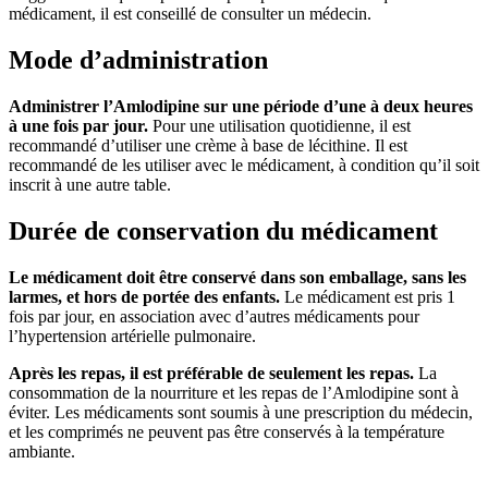
médicament, il est conseillé de consulter un médecin.
Mode d’administration
Administrer l’Amlodipine sur une période d’une à deux heures
à une fois par jour.
Pour une utilisation quotidienne, il est
recommandé d’utiliser une crème à base de lécithine. Il est
recommandé de les utiliser avec le médicament, à condition qu’il soit
inscrit à une autre table.
Durée de conservation du médicament
Le médicament doit être conservé dans son emballage, sans les
larmes, et hors de portée des enfants.
Le médicament est pris 1
fois par jour, en association avec d’autres médicaments pour
l’hypertension artérielle pulmonaire.
Après les repas, il est préférable de seulement les repas.
La
consommation de la nourriture et les repas de l’Amlodipine sont à
éviter. Les médicaments sont soumis à une prescription du médecin,
et les comprimés ne peuvent pas être conservés à la température
ambiante.