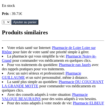
En stock
Prix
: 39.71€
Ajouter au panier
Produits similaires
Votre relais santé sur Internet:
Pharmacie de Loire Loire sur
Rhône
pour faire de votre santé une priorité simple à gérer.
La pharmacie qui vous simplifie la vie:
Pharmacie Noisy-le-
Grand
pour commander vos médicaments en quelques clics.
Pour vos traitements du quotidien:
Pharmacie ean Jaurès
avec
des rappels pratiques pour vos traitements.
Avec un suivi sérieux et professionnel:
Pharmacie
GUILLAUME
et un suivi personnalisé, même à distance.
La santé plus simple au quotidien:
Pharmacie DU COUCHANT
LA GRANDE MOTTE
pour commander vos médicaments en
quelques clics.
Avec des conseils adaptés à votre situation:
Pharmacie
VALQUE BEAURAINS
pour des soins adaptés à vos besoins.
Pour des soins adaptés à votre mode de vie:
Pharmacie ELBEUF