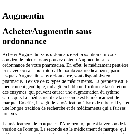
Augmentin
AcheterAugmentin sans
ordonnance
Acheter Augmentin sans ordonnance est la solution qui vous
convient le mieux. Vous pouvez obtenir Augmentin sans
ordonnance de votre pharmacien. En effet, le médicament peut être
pris avec ou sans nourriture. De nombreux médicaments, parmi
lesquels Augmentin sans ordonnance, sont disponibles en
pharmacie. Il existe deux types de médicaments. La première est le
médicament générique, qui agit en inhibant l'action de la sécrétion
des enzymes, qui peuvent causer une augmentation du rythme
cardiaque. Le médicament de la seconde est le médicament de
marque. En effet, il s'agit de la médication à base de nitrate. Il y a eu
une longue tradition de recherche et de médicaments qui a fait ses
preuves.
Le médicament de marque est l'Augmentin, qui est la version de la
version de l'orange. La seconde est le médicament de marque, qui