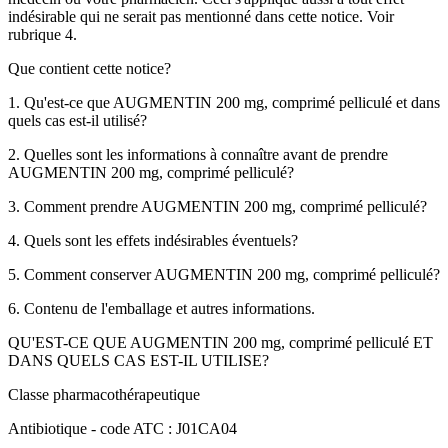
indésirable qui ne serait pas mentionné dans cette notice.
Voir
rubrique 4.
Que contient cette notice?
1. Qu'est-ce que AUGMENTIN 200 mg, comprimé pelliculé et dans
quels cas est-il utilisé?
2. Quelles sont les informations à connaître avant de prendre
AUGMENTIN 200 mg, comprimé pelliculé?
3. Comment prendre AUGMENTIN 200 mg, comprimé pelliculé?
4. Quels sont les effets indésirables éventuels?
5. Comment conserver AUGMENTIN 200 mg, comprimé pelliculé?
6. Contenu de l'emballage et autres informations.
QU'EST-CE QUE AUGMENTIN 200 mg, comprimé pelliculé ET
DANS QUELS CAS EST-IL UTILISE?
Classe pharmacothérapeutique
Antibiotique - code ATC : J01CA04