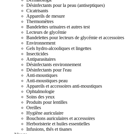
Désinfectants pour la peau (antiseptiques)
Cicatrisants
Appareils de mesure
Thermomètres
Bandelettes urinaires et autres test
Lecteurs de glycémie
Bandelettes pour lecteurs de glycémie et accessoires
Environnement
Gels hydro-alcooliques et lingettes
Insecticides
Antiparasitaires
Désinfectants environnement
Désinfectants pour l'eau
Anti-moustiques
Anti-moustiques peau
Appareils et accessoires anti-moustiques
Ophtalmologie
Soins des yeux
Produits pour lentilles
Oreilles
Hygiène auriculaire
Bouchons auriculaires et accessoires
Herboristerie et huiles essentielles
Infusions, thés et tisanes