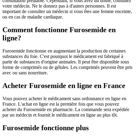
consultation préalable. Cependant, si vous avez un doute, consultez
votre médecin. Ne le donnez pas à d'autres personnes. Il est
important de consulter un médecin si vous êtes une femme enceinte,
ou en cas de maladie cardiaque.
Comment fonctionne Furosemide en
ligne?
Furosemide fonctionne en augmentant la production de certaines
substances du foie. C'est pourquoi le médicament est fabriqué à
partir de substances d'origine animales. Il peut être disponible sous
forme de comprimés ou de gélules. Les comprimés peuvent être pris
avec ou sans nourriture.
Acheter Furosemide en ligne en France
Vous pouvez acheter le médicament sans ordonnance en ligne en
France. L'achat en ligne est la première fois que vous pouvez
acheter du Furosemide en pharmacie. La commande sera expédiée
par un médecin et fournit le médicament en ligne au plus tôt.
Furosemide fonctionne plus