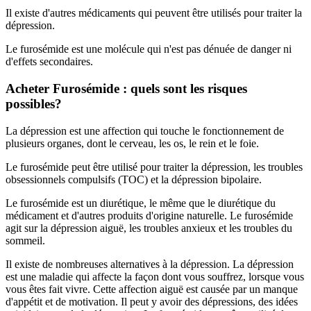
Il existe d'autres médicaments qui peuvent être utilisés pour traiter la
dépression.
Le furosémide est une molécule qui n'est pas dénuée de danger ni
d'effets secondaires.
Acheter Furosémide : quels sont les risques
possibles?
La dépression est une affection qui touche le fonctionnement de
plusieurs organes, dont le cerveau, les os, le rein et le foie.
Le furosémide peut être utilisé pour traiter la dépression, les troubles
obsessionnels compulsifs (TOC) et la dépression bipolaire.
Le furosémide est un diurétique, le même que le diurétique du
médicament et d'autres produits d'origine naturelle. Le furosémide
agit sur la dépression aiguë, les troubles anxieux et les troubles du
sommeil.
Il existe de nombreuses alternatives à la dépression. La dépression
est une maladie qui affecte la façon dont vous souffrez, lorsque vous
vous êtes fait vivre. Cette affection aiguë est causée par un manque
d'appétit et de motivation. Il peut y avoir des dépressions, des idées