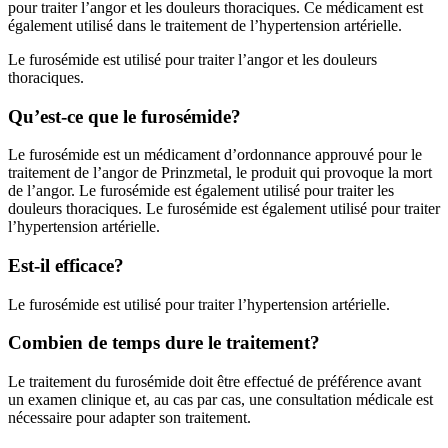
pour traiter l’angor et les douleurs thoraciques. Ce médicament est
également utilisé dans le traitement de l’hypertension artérielle.
Le furosémide est utilisé pour traiter l’angor et les douleurs
thoraciques.
Qu’est-ce que le furosémide?
Le furosémide est un médicament d’ordonnance approuvé pour le
traitement de l’angor de Prinzmetal, le produit qui provoque la mort
de l’angor. Le furosémide est également utilisé pour traiter les
douleurs thoraciques. Le furosémide est également utilisé pour traiter
l’hypertension artérielle.
Est-il efficace?
Le furosémide est utilisé pour traiter l’hypertension artérielle.
Combien de temps dure le traitement?
Le traitement du furosémide doit être effectué de préférence avant
un examen clinique et, au cas par cas, une consultation médicale est
nécessaire pour adapter son traitement.