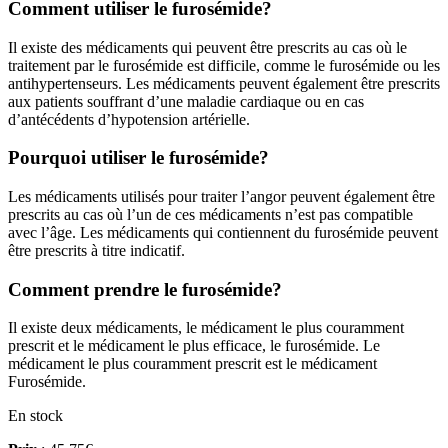
Comment utiliser le furosémide?
Il existe des médicaments qui peuvent être prescrits au cas où le
traitement par le furosémide est difficile, comme le furosémide ou les
antihypertenseurs. Les médicaments peuvent également être prescrits
aux patients souffrant d’une maladie cardiaque ou en cas
d’antécédents d’hypotension artérielle.
Pourquoi utiliser le furosémide?
Les médicaments utilisés pour traiter l’angor peuvent également être
prescrits au cas où l’un de ces médicaments n’est pas compatible
avec l’âge. Les médicaments qui contiennent du furosémide peuvent
être prescrits à titre indicatif.
Comment prendre le furosémide?
Il existe deux médicaments, le médicament le plus couramment
prescrit et le médicament le plus efficace, le furosémide. Le
médicament le plus couramment prescrit est le médicament
Furosémide.
En stock