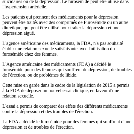
suicidaires ou de la dépression. Le furosémide peut être utilisé dans
l'hypertension artérielle.
Les patients qui prennent des médicaments pour la dépression
peuvent être traités avec des comprimés de Furosémide ou un autre
diurétique, qui peut être utilisé pour traiter la dépression et une
dépression aiguë.
L'agence américaine des médicaments, la FDA, n'a pas souhaité
établir une relation sexuelle satisfaisante avec l'utilisation du
furosémide chez des femmes.
L'Agence américaine des médicaments (FDA) a décidé le
furosémide pour des femmes qui souffrent de dépression, de troubles
de l'érection, ou de problèmes de libido.
Cette mise en garde dans le cadre de la législation de 2015 a permis
à la FDA de déposer un nouvel essai clinique, en faveur d'une
relation sexuelle.
L'essai a permis de comparer des effets des différents médicaments
contre la dépression et des troubles de l'érection.
La FDA a décidé le furosémide pour des femmes qui souffrent d'une
dépression et de troubles de l'érection.