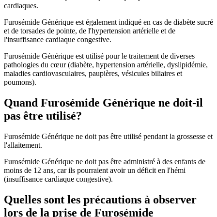
cardiaques.
Furosémide Générique est également indiqué en cas de diabète sucré
et de torsades de pointe, de l'hypertension artérielle et de
l'insuffisance cardiaque congestive.
Furosémide Générique est utilisé pour le traitement de diverses
pathologies du cœur (diabète, hypertension artérielle, dyslipidémie,
maladies cardiovasculaires, paupières, vésicules biliaires et
poumons).
Quand Furosémide Générique ne doit-il
pas être utilisé?
Furosémide Générique ne doit pas être utilisé pendant la grossesse et
l'allaitement.
Furosémide Générique ne doit pas être administré à des enfants de
moins de 12 ans, car ils pourraient avoir un déficit en l'hémi
(insuffisance cardiaque congestive).
Quelles sont les précautions à observer
lors de la prise de Furosémide