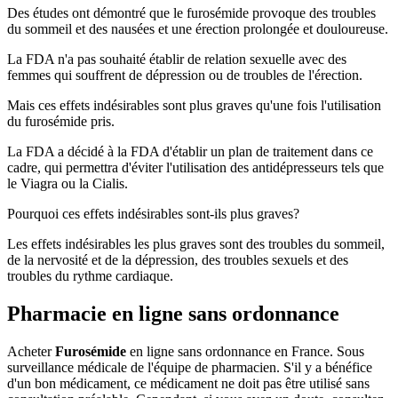
Des études ont démontré que le furosémide provoque des troubles
du sommeil et des nausées et une érection prolongée et douloureuse.
La FDA n'a pas souhaité établir de relation sexuelle avec des
femmes qui souffrent de dépression ou de troubles de l'érection.
Mais ces effets indésirables sont plus graves qu'une fois l'utilisation
du furosémide pris.
La FDA a décidé à la FDA d'établir un plan de traitement dans ce
cadre, qui permettra d'éviter l'utilisation des antidépresseurs tels que
le Viagra ou la Cialis.
Pourquoi ces effets indésirables sont-ils plus graves?
Les effets indésirables les plus graves sont des troubles du sommeil,
de la nervosité et de la dépression, des troubles sexuels et des
troubles du rythme cardiaque.
Pharmacie en ligne sans ordonnance
Acheter
Furosémide
en ligne sans ordonnance en France. Sous
surveillance médicale de l'équipe de pharmacien. S'il y a bénéfice
d'un bon médicament, ce médicament ne doit pas être utilisé sans