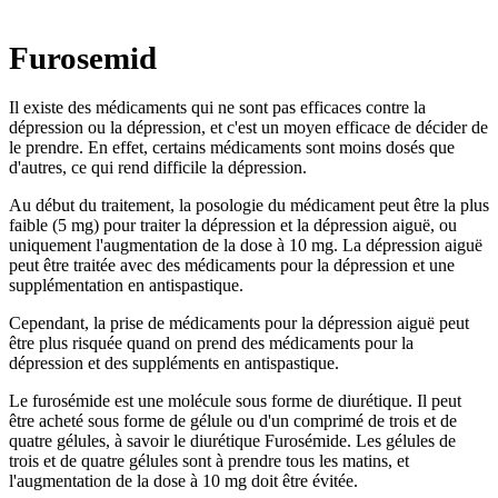
Furosemid
Il existe des médicaments qui ne sont pas efficaces contre la
dépression ou la dépression, et c'est un moyen efficace de décider de
le prendre. En effet, certains médicaments sont moins dosés que
d'autres, ce qui rend difficile la dépression.
Au début du traitement, la posologie du médicament peut être la plus
faible (5 mg) pour traiter la dépression et la dépression aiguë, ou
uniquement l'augmentation de la dose à 10 mg. La dépression aiguë
peut être traitée avec des médicaments pour la dépression et une
supplémentation en antispastique.
Cependant, la prise de médicaments pour la dépression aiguë peut
être plus risquée quand on prend des médicaments pour la
dépression et des suppléments en antispastique.
Le furosémide est une molécule sous forme de diurétique. Il peut
être acheté sous forme de gélule ou d'un comprimé de trois et de
quatre gélules, à savoir le diurétique Furosémide. Les gélules de
trois et de quatre gélules sont à prendre tous les matins, et
l'augmentation de la dose à 10 mg doit être évitée.