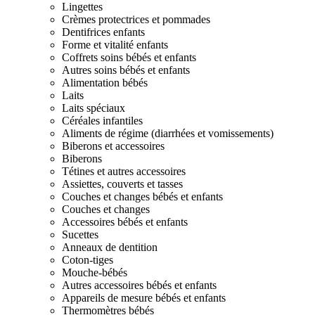
Lingettes
Crèmes protectrices et pommades
Dentifrices enfants
Forme et vitalité enfants
Coffrets soins bébés et enfants
Autres soins bébés et enfants
Alimentation bébés
Laits
Laits spéciaux
Céréales infantiles
Aliments de régime (diarrhées et vomissements)
Biberons et accessoires
Biberons
Tétines et autres accessoires
Assiettes, couverts et tasses
Couches et changes bébés et enfants
Couches et changes
Accessoires bébés et enfants
Sucettes
Anneaux de dentition
Coton-tiges
Mouche-bébés
Autres accessoires bébés et enfants
Appareils de mesure bébés et enfants
Thermomètres bébés