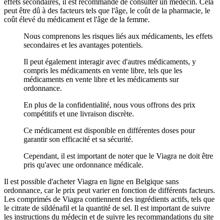
effets secondaires, il est recommandé de consulter un médecin. Cela
peut être dû à des facteurs tels que l'âge, le coût de la pharmacie, le
coût élevé du médicament et l'âge de la femme.
Nous comprenons les risques liés aux médicaments, les effets
secondaires et les avantages potentiels.
Il peut également interagir avec d'autres médicaments, y
compris les médicaments en vente libre, tels que les
médicaments en vente libre et les médicaments sur
ordonnance.
En plus de la confidentialité, nous vous offrons des prix
compétitifs et une livraison discrète.
Ce médicament est disponible en différentes doses pour
garantir son efficacité et sa sécurité.
Cependant, il est important de noter que le Viagra ne doit être
pris qu'avec une ordonnance médicale.
Il est possible d'acheter Viagra en ligne en Belgique sans
ordonnance, car le prix peut varier en fonction de différents facteurs.
Les comprimés de Viagra contiennent des ingrédients actifs, tels que
le citrate de sildénafil et la quantité de sel. Il est important de suivre
les instructions du médecin et de suivre les recommandations du site