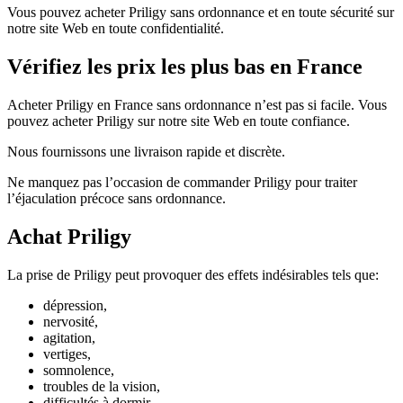
Vous pouvez acheter Priligy sans ordonnance et en toute sécurité sur
notre site Web en toute confidentialité.
Vérifiez les prix les plus bas en France
Acheter Priligy en France sans ordonnance n’est pas si facile. Vous
pouvez acheter Priligy sur notre site Web en toute confiance.
Nous fournissons une livraison rapide et discrète.
Ne manquez pas l’occasion de commander Priligy pour traiter
l’éjaculation précoce sans ordonnance.
Achat Priligy
La prise de Priligy peut provoquer des effets indésirables tels que:
dépression,
nervosité,
agitation,
vertiges,
somnolence,
troubles de la vision,
difficultés à dormir.