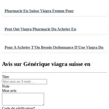
Pharmacie En Suisse Viagra Femme Pour
Peut Ont Viagra Pharmacie Du Acheter En
Pour A Acheter T'On Besoin Ordonnance D'Une Viagra Du
Avis sur Générique viagra suisse en
Titre
Note
Mon avis
Code de vérification
*