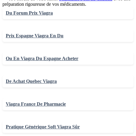
préparation rigoureuse de vos médicaments.
Du Forum Prix Viagra
Prix Espagne Viagra En Du
Ou En Viagra Du Espagne Acheter
De Achat Quebec Viagra
Viagra France De Pharmacie
Pratique Générique Soft Viagra Sûr