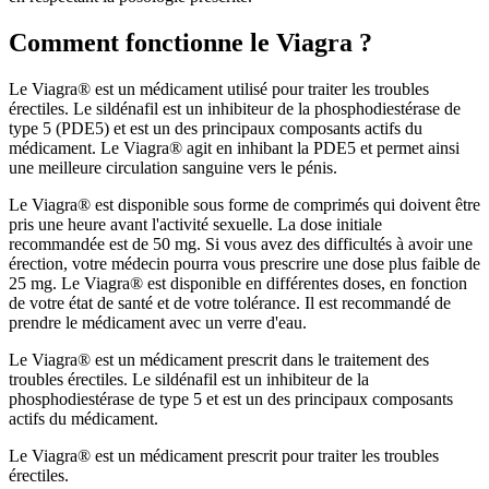
Comment fonctionne le Viagra ?
Le Viagra® est un médicament utilisé pour traiter les troubles
érectiles. Le sildénafil est un inhibiteur de la phosphodiestérase de
type 5 (PDE5) et est un des principaux composants actifs du
médicament. Le Viagra® agit en inhibant la PDE5 et permet ainsi
une meilleure circulation sanguine vers le pénis.
Le Viagra® est disponible sous forme de comprimés qui doivent être
pris une heure avant l'activité sexuelle. La dose initiale
recommandée est de 50 mg. Si vous avez des difficultés à avoir une
érection, votre médecin pourra vous prescrire une dose plus faible de
25 mg. Le Viagra® est disponible en différentes doses, en fonction
de votre état de santé et de votre tolérance. Il est recommandé de
prendre le médicament avec un verre d'eau.
Le Viagra® est un médicament prescrit dans le traitement des
troubles érectiles. Le sildénafil est un inhibiteur de la
phosphodiestérase de type 5 et est un des principaux composants
actifs du médicament.
Le Viagra® est un médicament prescrit pour traiter les troubles
érectiles.