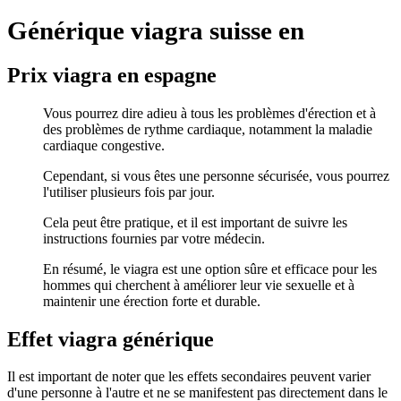
Générique viagra suisse en
Prix viagra en espagne
Vous pourrez dire adieu à tous les problèmes d'érection et à
des problèmes de rythme cardiaque, notamment la maladie
cardiaque congestive.
Cependant, si vous êtes une personne sécurisée, vous pourrez
l'utiliser plusieurs fois par jour.
Cela peut être pratique, et il est important de suivre les
instructions fournies par votre médecin.
En résumé, le viagra est une option sûre et efficace pour les
hommes qui cherchent à améliorer leur vie sexuelle et à
maintenir une érection forte et durable.
Effet viagra générique
Il est important de noter que les effets secondaires peuvent varier
d'une personne à l'autre et ne se manifestent pas directement dans le