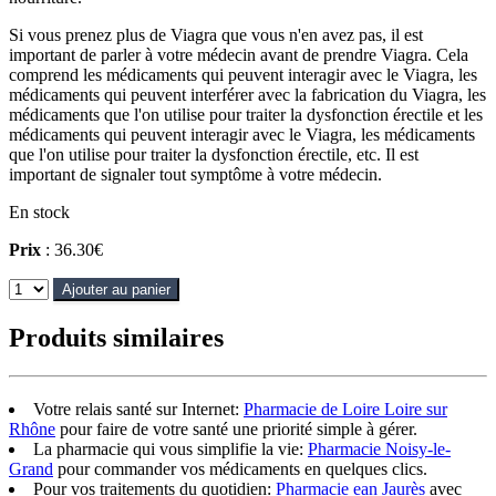
Si vous prenez plus de Viagra que vous n'en avez pas, il est
important de parler à votre médecin avant de prendre Viagra. Cela
comprend les médicaments qui peuvent interagir avec le Viagra, les
médicaments qui peuvent interférer avec la fabrication du Viagra, les
médicaments que l'on utilise pour traiter la dysfonction érectile et les
médicaments qui peuvent interagir avec le Viagra, les médicaments
que l'on utilise pour traiter la dysfonction érectile, etc. Il est
important de signaler tout symptôme à votre médecin.
En stock
Prix
: 36.30€
Ajouter au panier
Produits similaires
Votre relais santé sur Internet:
Pharmacie de Loire Loire sur
Rhône
pour faire de votre santé une priorité simple à gérer.
La pharmacie qui vous simplifie la vie:
Pharmacie Noisy-le-
Grand
pour commander vos médicaments en quelques clics.
Pour vos traitements du quotidien:
Pharmacie ean Jaurès
avec