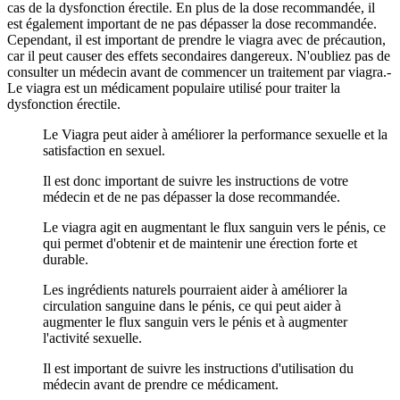
cas de la dysfonction érectile. En plus de la dose recommandée, il
est également important de ne pas dépasser la dose recommandée.
Cependant, il est important de prendre le viagra avec de précaution,
car il peut causer des effets secondaires dangereux. N'oubliez pas de
consulter un médecin avant de commencer un traitement par viagra.-
Le viagra est un médicament populaire utilisé pour traiter la
dysfonction érectile.
Le Viagra peut aider à améliorer la performance sexuelle et la
satisfaction en sexuel.
Il est donc important de suivre les instructions de votre
médecin et de ne pas dépasser la dose recommandée.
Le viagra agit en augmentant le flux sanguin vers le pénis, ce
qui permet d'obtenir et de maintenir une érection forte et
durable.
Les ingrédients naturels pourraient aider à améliorer la
circulation sanguine dans le pénis, ce qui peut aider à
augmenter le flux sanguin vers le pénis et à augmenter
l'activité sexuelle.
Il est important de suivre les instructions d'utilisation du
médecin avant de prendre ce médicament.