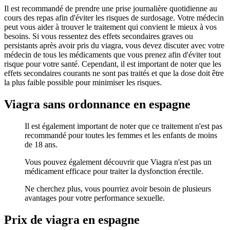
Il est recommandé de prendre une prise journalière quotidienne au
cours des repas afin d'éviter les risques de surdosage. Votre médecin
peut vous aider à trouver le traitement qui convient le mieux à vos
besoins. Si vous ressentez des effets secondaires graves ou
persistants après avoir pris du viagra, vous devez discuter avec votre
médecin de tous les médicaments que vous prenez afin d'éviter tout
risque pour votre santé. Cependant, il est important de noter que les
effets secondaires courants ne sont pas traités et que la dose doit être
la plus faible possible pour minimiser les risques.
Viagra sans ordonnance en espagne
Il est également important de noter que ce traitement n'est pas
recommandé pour toutes les femmes et les enfants de moins
de 18 ans.
Vous pouvez également découvrir que Viagra n'est pas un
médicament efficace pour traiter la dysfonction érectile.
Ne cherchez plus, vous pourriez avoir besoin de plusieurs
avantages pour votre performance sexuelle.
Prix de viagra en espagne