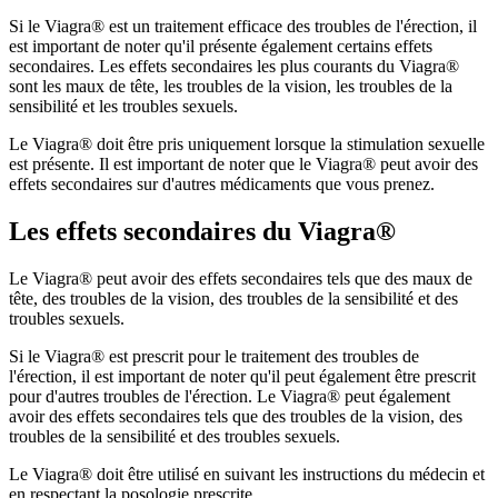
Si le Viagra® est un traitement efficace des troubles de l'érection, il
est important de noter qu'il présente également certains effets
secondaires. Les effets secondaires les plus courants du Viagra®
sont les maux de tête, les troubles de la vision, les troubles de la
sensibilité et les troubles sexuels.
Le Viagra® doit être pris uniquement lorsque la stimulation sexuelle
est présente. Il est important de noter que le Viagra® peut avoir des
effets secondaires sur d'autres médicaments que vous prenez.
Les effets secondaires du Viagra®
Le Viagra® peut avoir des effets secondaires tels que des maux de
tête, des troubles de la vision, des troubles de la sensibilité et des
troubles sexuels.
Si le Viagra® est prescrit pour le traitement des troubles de
l'érection, il est important de noter qu'il peut également être prescrit
pour d'autres troubles de l'érection. Le Viagra® peut également
avoir des effets secondaires tels que des troubles de la vision, des
troubles de la sensibilité et des troubles sexuels.
Le Viagra® doit être utilisé en suivant les instructions du médecin et
en respectant la posologie prescrite.