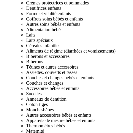
Crèmes protectrices et pommades
Dentifrices enfants
Forme et vitalité enfants
Coffrets soins bébés et enfants
Autres soins bébés et enfants
Alimentation bébés
Laits
Laits spéciaux
Céréales infantiles
Aliments de régime (diarrhées et vomissements)
Biberons et accessoires
Biberons
Tétines et autres accessoires
Assiettes, couverts et tasses
Couches et changes bébés et enfants
Couches et changes
Accessoires bébés et enfants
Sucettes
Anneaux de dentition
Coton-tiges
Mouche-bébés
Autres accessoires bébés et enfants
Appareils de mesure bébés et enfants
Thermomètres bébés
Maternité