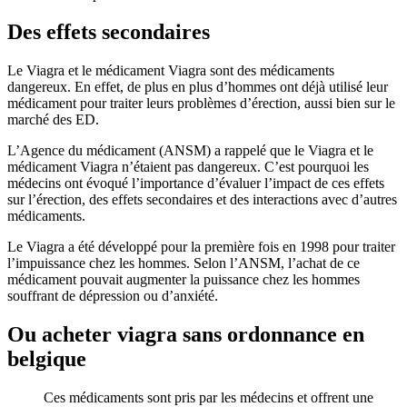
Des effets secondaires
Le Viagra et le médicament Viagra sont des médicaments
dangereux. En effet, de plus en plus d’hommes ont déjà utilisé leur
médicament pour traiter leurs problèmes d’érection, aussi bien sur le
marché des ED.
L’Agence du médicament (ANSM) a rappelé que le Viagra et le
médicament Viagra n’étaient pas dangereux. C’est pourquoi les
médecins ont évoqué l’importance d’évaluer l’impact de ces effets
sur l’érection, des effets secondaires et des interactions avec d’autres
médicaments.
Le Viagra a été développé pour la première fois en 1998 pour traiter
l’impuissance chez les hommes. Selon l’ANSM, l’achat de ce
médicament pouvait augmenter la puissance chez les hommes
souffrant de dépression ou d’anxiété.
Ou acheter viagra sans ordonnance en
belgique
Ces médicaments sont pris par les médecins et offrent une