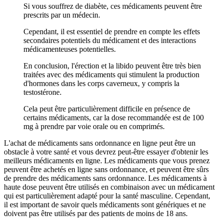
Si vous souffrez de diabète, ces médicaments peuvent être
prescrits par un médecin.
Cependant, il est essentiel de prendre en compte les effets
secondaires potentiels du médicament et des interactions
médicamenteuses potentielles.
En conclusion, l'érection et la libido peuvent être très bien
traitées avec des médicaments qui stimulent la production
d'hormones dans les corps caverneux, y compris la
testostérone.
Cela peut être particulièrement difficile en présence de
certains médicaments, car la dose recommandée est de 100
mg à prendre par voie orale ou en comprimés.
L'achat de médicaments sans ordonnance en ligne peut être un
obstacle à votre santé et vous devrez peut-être essayer d'obtenir les
meilleurs médicaments en ligne. Les médicaments que vous prenez
peuvent être achetés en ligne sans ordonnance, et peuvent être sûrs
de prendre des médicaments sans ordonnance. Les médicaments à
haute dose peuvent être utilisés en combinaison avec un médicament
qui est particulièrement adapté pour la santé masculine. Cependant,
il est important de savoir quels médicaments sont génériques et ne
doivent pas être utilisés par des patients de moins de 18 ans.