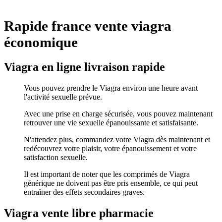
Rapide france vente viagra
économique
Viagra en ligne livraison rapide
Vous pouvez prendre le Viagra environ une heure avant
l'activité sexuelle prévue.
Avec une prise en charge sécurisée, vous pouvez maintenant
retrouver une vie sexuelle épanouissante et satisfaisante.
N'attendez plus, commandez votre Viagra dès maintenant et
redécouvrez votre plaisir, votre épanouissement et votre
satisfaction sexuelle.
Il est important de noter que les comprimés de Viagra
générique ne doivent pas être pris ensemble, ce qui peut
entraîner des effets secondaires graves.
Viagra vente libre pharmacie