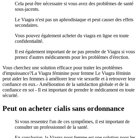
Cela peut être nécessaire si vous avez des problèmes de santé
sous-jacents.
Le Viagra n'est pas un aphrodisiaque et peut causer des effets
secondaires.
Vous pouvez également acheter du viagra en ligne en toute
confidentialité.
Il est également important de ne pas prendre de Viagra si vous
prenez d'autres médicaments pour les problèmes d'érection.
Vous cherchez une solution efficace pour traiter les problèmes
d'impuissance?La Viagra féminine pour femme Le Viagra féminin
peut aider les femmes à améliorer leur vie sexuelle et à retrouver leur
confiance en eux.- Amélioration de la satisfaction globale et de la
confiance en soi - Il est important de prendre le médicament en toute
sécurité.
Peut on acheter cialis sans ordonnance
Si vous ressentez l'un de ces symptômes, il est important de
consulter un professionnel de la santé.
En conclusion, la Viagra pour femme est une solution pour les