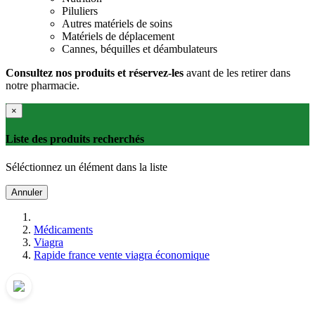
Piluliers
Autres matériels de soins
Matériels de déplacement
Cannes, béquilles et déambulateurs
Consultez nos produits et réservez-les
avant de les retirer dans
notre pharmacie.
×
Liste des produits recherchés
Séléctionnez un élément dans la liste
Annuler
Médicaments
Viagra
Rapide france vente viagra économique