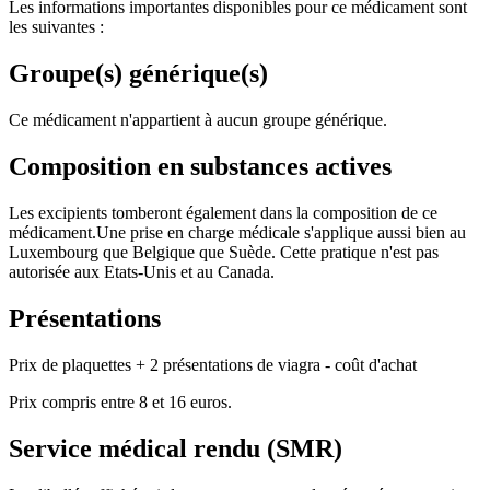
Les informations importantes disponibles pour ce médicament sont
les suivantes :
Groupe(s) générique(s)
Ce médicament n'appartient à aucun groupe générique.
Composition en substances actives
Les excipients tomberont également dans la composition de ce
médicament.Une prise en charge médicale s'applique aussi bien au
Luxembourg que Belgique que Suède. Cette pratique n'est pas
autorisée aux Etats-Unis et au Canada.
Présentations
Prix de plaquettes + 2 présentations de viagra - coût d'achat
Prix compris entre 8 et 16 euros.
Service médical rendu (SMR)