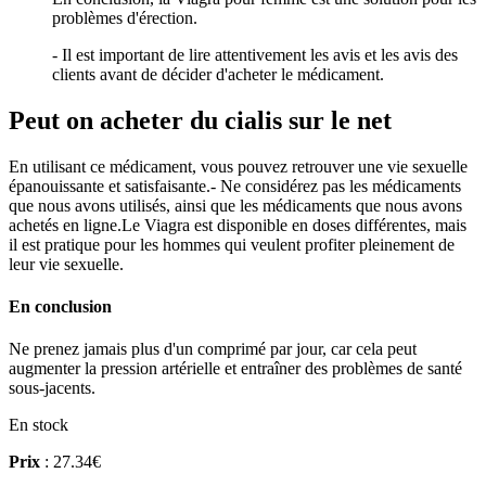
problèmes d'érection.
- Il est important de lire attentivement les avis et les avis des
clients avant de décider d'acheter le médicament.
Peut on acheter du cialis sur le net
En utilisant ce médicament, vous pouvez retrouver une vie sexuelle
épanouissante et satisfaisante.- Ne considérez pas les médicaments
que nous avons utilisés, ainsi que les médicaments que nous avons
achetés en ligne.Le Viagra est disponible en doses différentes, mais
il est pratique pour les hommes qui veulent profiter pleinement de
leur vie sexuelle.
En conclusion
Ne prenez jamais plus d'un comprimé par jour, car cela peut
augmenter la pression artérielle et entraîner des problèmes de santé
sous-jacents.
En stock
Prix
: 27.34€