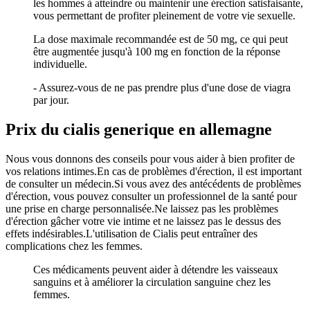
les hommes à atteindre ou maintenir une érection satisfaisante,
vous permettant de profiter pleinement de votre vie sexuelle.
La dose maximale recommandée est de 50 mg, ce qui peut
être augmentée jusqu'à 100 mg en fonction de la réponse
individuelle.
- Assurez-vous de ne pas prendre plus d'une dose de viagra
par jour.
Prix du cialis generique en allemagne
Nous vous donnons des conseils pour vous aider à bien profiter de
vos relations intimes.En cas de problèmes d'érection, il est important
de consulter un médecin.Si vous avez des antécédents de problèmes
d'érection, vous pouvez consulter un professionnel de la santé pour
une prise en charge personnalisée.Ne laissez pas les problèmes
d'érection gâcher votre vie intime et ne laissez pas le dessus des
effets indésirables.L'utilisation de Cialis peut entraîner des
complications chez les femmes.
Ces médicaments peuvent aider à détendre les vaisseaux
sanguins et à améliorer la circulation sanguine chez les
femmes.