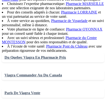
Choisissez l’expertise pharmaceutique:
Pharmacie MARSEILLE
avec une sélection exigeante de nos laboratoires partenaires.
Pour des conseils adaptés à chacun:
Pharmacie LORRAINE
et
un vrai partenariat au service de votre santé.
À votre service au quotidien,
Pharmacie de Vosgelade
et un suivi
personnalisé, même à distance.
Votre pharmacie en ligne de confiance:
Pharmacie OYONNAX
pour un conseil santé fiable à chaque instant.
Avec un suivi sérieux et professionnel:
Pharmacie du Centre
MONTESSON
pour des soins responsables et de qualité.
À l’écoute de votre santé:
Pharmacie Pont du Château
avec une
préparation rigoureuse de vos médicaments.
Du Quebec Viagra En Pharmacie Prix
Viagra Commander Au Du Canada
Paris De Viagra Vente