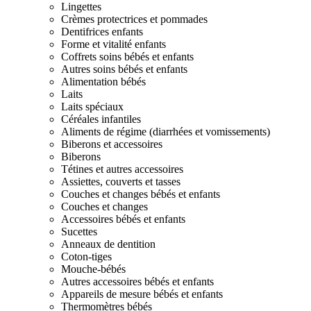
Lingettes
Crèmes protectrices et pommades
Dentifrices enfants
Forme et vitalité enfants
Coffrets soins bébés et enfants
Autres soins bébés et enfants
Alimentation bébés
Laits
Laits spéciaux
Céréales infantiles
Aliments de régime (diarrhées et vomissements)
Biberons et accessoires
Biberons
Tétines et autres accessoires
Assiettes, couverts et tasses
Couches et changes bébés et enfants
Couches et changes
Accessoires bébés et enfants
Sucettes
Anneaux de dentition
Coton-tiges
Mouche-bébés
Autres accessoires bébés et enfants
Appareils de mesure bébés et enfants
Thermomètres bébés