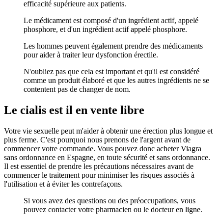
efficacité supérieure aux patients.
Le médicament est composé d'un ingrédient actif, appelé
phosphore, et d'un ingrédient actif appelé phosphore.
Les hommes peuvent également prendre des médicaments
pour aider à traiter leur dysfonction érectile.
N'oubliez pas que cela est important et qu'il est considéré
comme un produit élaboré et que les autres ingrédients ne se
contentent pas de changer de nom.
Le cialis est il en vente libre
Votre vie sexuelle peut m'aider à obtenir une érection plus longue et
plus ferme. C'est pourquoi nous prenons de l'argent avant de
commencer votre commande. Vous pouvez donc acheter Viagra
sans ordonnance en Espagne, en toute sécurité et sans ordonnance.
Il est essentiel de prendre les précautions nécessaires avant de
commencer le traitement pour minimiser les risques associés à
l'utilisation et à éviter les contrefaçons.
Si vous avez des questions ou des préoccupations, vous
pouvez contacter votre pharmacien ou le docteur en ligne.