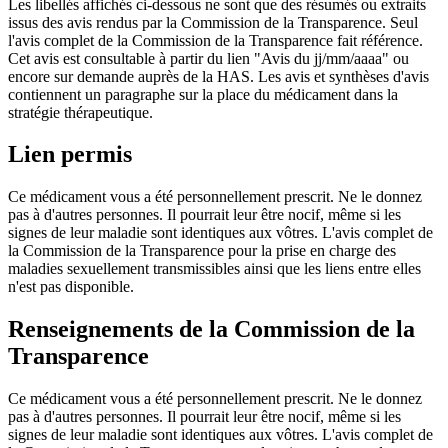
Les libellés affichés ci-dessous ne sont que des résumés ou extraits
issus des avis rendus par la Commission de la Transparence. Seul
l'avis complet de la Commission de la Transparence fait référence.
Cet avis est consultable à partir du lien "Avis du jj/mm/aaaa" ou
encore sur demande auprès de la HAS. Les avis et synthèses d'avis
contiennent un paragraphe sur la place du médicament dans la
stratégie thérapeutique.
Lien permis
Ce médicament vous a été personnellement prescrit. Ne le donnez
pas à d'autres personnes. Il pourrait leur être nocif, même si les
signes de leur maladie sont identiques aux vôtres. L'avis complet de
la Commission de la Transparence pour la prise en charge des
maladies sexuellement transmissibles ainsi que les liens entre elles
n'est pas disponible.
Renseignements de la Commission de la
Transparence
Ce médicament vous a été personnellement prescrit. Ne le donnez
pas à d'autres personnes. Il pourrait leur être nocif, même si les
signes de leur maladie sont identiques aux vôtres. L'avis complet de