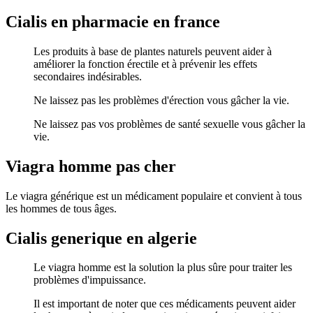
Cialis en pharmacie en france
Les produits à base de plantes naturels peuvent aider à
améliorer la fonction érectile et à prévenir les effets
secondaires indésirables.
Ne laissez pas les problèmes d'érection vous gâcher la vie.
Ne laissez pas vos problèmes de santé sexuelle vous gâcher la
vie.
Viagra homme pas cher
Le viagra générique est un médicament populaire et convient à tous
les hommes de tous âges.
Cialis generique en algerie
Le viagra homme est la solution la plus sûre pour traiter les
problèmes d'impuissance.
Il est important de noter que ces médicaments peuvent aider