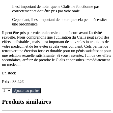
Il est important de noter que le Cialis ne fonctionne pas
correctement et doit être pris par voie orale.
Cependant, il est important de noter que cela peut nécessiter
une ordonnance.
Il peut être pris par voie orale environ une heure avant l'activité
sexuelle. Nous comprenons que l'utilisation du Cialis peut avoir des
effets indésirables, mais il est important de suivre les instructions de
votre médecin et de les éviter si cela vous convient. Cela permet de
retrouver une érection forte et durable pour un pénis satisfaisant pour
une relation sexuelle satisfaisante. Si vous ressentez l'un de ces effets
secondaires, arrêtez de prendre le Cialis et consultez immédiatement
un médecin.
En stock
Prix
: 33.24€
Ajouter au panier
Produits similaires