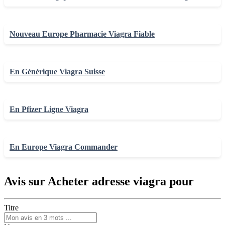
Nouveau Europe Pharmacie Viagra Fiable
En Générique Viagra Suisse
En Pfizer Ligne Viagra
En Europe Viagra Commander
Avis sur Acheter adresse viagra pour
Titre