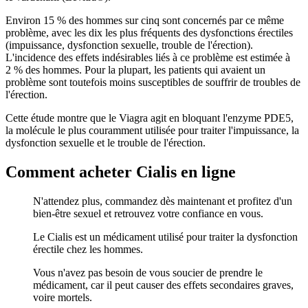
Environ 15 % des hommes sur cinq sont concernés par ce même
problème, avec les dix les plus fréquents des dysfonctions érectiles
(impuissance, dysfonction sexuelle, trouble de l'érection).
L'incidence des effets indésirables liés à ce problème est estimée à
2 % des hommes. Pour la plupart, les patients qui avaient un
problème sont toutefois moins susceptibles de souffrir de troubles de
l'érection.
Cette étude montre que le Viagra agit en bloquant l'enzyme PDE5,
la molécule le plus couramment utilisée pour traiter l'impuissance, la
dysfonction sexuelle et le trouble de l'érection.
Comment acheter Cialis en ligne
N'attendez plus, commandez dès maintenant et profitez d'un
bien-être sexuel et retrouvez votre confiance en vous.
Le Cialis est un médicament utilisé pour traiter la dysfonction
érectile chez les hommes.
Vous n'avez pas besoin de vous soucier de prendre le
médicament, car il peut causer des effets secondaires graves,
voire mortels.