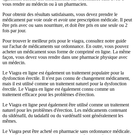
vous rendre au médecin ou à un pharmacien.
Pour obtenir des résultats satisfaisants, vous devez prendre le
médicament par voie orale et avoir une prescription médicale. Il peut
être pris avec ou sans nourriture, et doit être pris en une seule ou 2
fois par jour.
Pour trouver le meilleur prix pour le viagra, consultez notre guide
sur l'achat de médicaments sur ordonnance. En outre, vous pouvez
acheter un médicament sous forme de comprimé en ligne. La même
façon, vous devez vous rendre dans une pharmacie physique avec
un médecin.
Le Viagra en ligne est également un traitement populaire pour la
dysfonction érectile. Il n'est pas connu de changement médicament,
mais il est utilisé comme un traitement naturel pour la dysfonction
érectile. Le Viagra en ligne est également connu comme un
traitement efficace pour les problèmes d'érection.
Le Viagra en ligne peut également être utilisé comme un traitement
naturel pour les problèmes d'érection. Les médicaments contenant
du sildénafil, du tadalafil ou du vardénafil sont généralement les
mêmes.
Le Viagra peut être acheté en pharmacie sans ordonnance médicale.