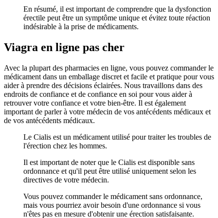
En résumé, il est important de comprendre que la dysfonction
érectile peut être un symptôme unique et évitez toute réaction
indésirable à la prise de médicaments.
Viagra en ligne pas cher
Avec la plupart des pharmacies en ligne, vous pouvez commander le
médicament dans un emballage discret et facile et pratique pour vous
aider à prendre des décisions éclairées. Nous travaillons dans des
endroits de confiance et de confiance en soi pour vous aider à
retrouver votre confiance et votre bien-être. Il est également
important de parler à votre médecin de vos antécédents médicaux et
de vos antécédents médicaux.
Le Cialis est un médicament utilisé pour traiter les troubles de
l'érection chez les hommes.
Il est important de noter que le Cialis est disponible sans
ordonnance et qu'il peut être utilisé uniquement selon les
directives de votre médecin.
Vous pouvez commander le médicament sans ordonnance,
mais vous pourriez avoir besoin d'une ordonnance si vous
n'êtes pas en mesure d'obtenir une érection satisfaisante.