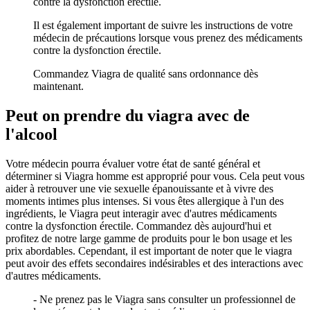
contre la dysfonction érectile.
Il est également important de suivre les instructions de votre
médecin de précautions lorsque vous prenez des médicaments
contre la dysfonction érectile.
Commandez Viagra de qualité sans ordonnance dès
maintenant.
Peut on prendre du viagra avec de
l'alcool
Votre médecin pourra évaluer votre état de santé général et
déterminer si Viagra homme est approprié pour vous. Cela peut vous
aider à retrouver une vie sexuelle épanouissante et à vivre des
moments intimes plus intenses. Si vous êtes allergique à l'un des
ingrédients, le Viagra peut interagir avec d'autres médicaments
contre la dysfonction érectile. Commandez dès aujourd'hui et
profitez de notre large gamme de produits pour le bon usage et les
prix abordables. Cependant, il est important de noter que le viagra
peut avoir des effets secondaires indésirables et des interactions avec
d'autres médicaments.
- Ne prenez pas le Viagra sans consulter un professionnel de