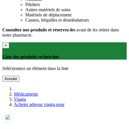
Piluliers
Autres matériels de soins
Matériels de déplacement
Cannes, béquilles et déambulateurs
Consultez nos produits et réservez-les
avant de les retirer dans
notre pharmacie.
×
Liste des produits recherchés
Séléctionnez un élément dans la liste
Annuler
Médicaments
Viagra
Acheter adresse viagra pour