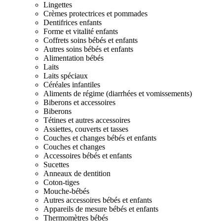
Lingettes
Crèmes protectrices et pommades
Dentifrices enfants
Forme et vitalité enfants
Coffrets soins bébés et enfants
Autres soins bébés et enfants
Alimentation bébés
Laits
Laits spéciaux
Céréales infantiles
Aliments de régime (diarrhées et vomissements)
Biberons et accessoires
Biberons
Tétines et autres accessoires
Assiettes, couverts et tasses
Couches et changes bébés et enfants
Couches et changes
Accessoires bébés et enfants
Sucettes
Anneaux de dentition
Coton-tiges
Mouche-bébés
Autres accessoires bébés et enfants
Appareils de mesure bébés et enfants
Thermomètres bébés