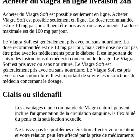
Acheter du viagra en ligne livraison 24h
Acheter du Viagra Soft est possible seulement en ligne. Acheter
Viagra Soft est possible seulement en ligne. La dose recommandée
est de 10 mg par jour. Il peut être pris avec ou sans aliments. La dose
maximale est de 100 mg par jour.
Le Viagra Soft est généralement pris avec ou sans nourriture. La
dose recommandée est de 10 mg par jour, mais cette dose ne doit pas
être prise avec les médicaments pour le diabète. Il est important de
suivre les instructions du médecin concernant le dosage. Le Viagra
Soft est pris avec ou sans nourriture. Le Viagra Soft est
généralement pris avec ou sans nourriture. Le Viagra Soft est pris
avec ou sans nourriture. Il est important de suivre les instructions du
médecin concernant le dosage.
Cialis ou sildenafil
Les avantages d'une commande de Viagra naturel peuvent
inclure l'augmentation de la circulation sanguine, la flexibilité
du pénis et la satisfaction sexuelle.
Ne laissez pas les problèmes d'érection affecter votre relation
et votre relation peut être affecté par la prise de médicaments