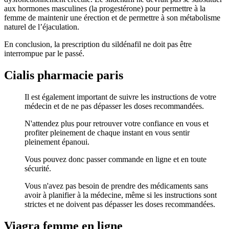
aux hormones masculines (la progestérone) pour permettre à la
femme de maintenir une érection et de permettre à son métabolisme
naturel de l’éjaculation.
En conclusion, la prescription du sildénafil ne doit pas être
interrompue par le passé.
Cialis pharmacie paris
Il est également important de suivre les instructions de votre
médecin et de ne pas dépasser les doses recommandées.
N'attendez plus pour retrouver votre confiance en vous et
profiter pleinement de chaque instant en vous sentir
pleinement épanoui.
Vous pouvez donc passer commande en ligne et en toute
sécurité.
Vous n'avez pas besoin de prendre des médicaments sans
avoir à planifier à la médecine, même si les instructions sont
strictes et ne doivent pas dépasser les doses recommandées.
Viagra femme en ligne