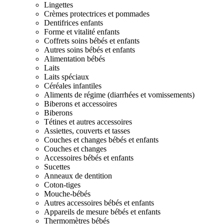
Lingettes
Crèmes protectrices et pommades
Dentifrices enfants
Forme et vitalité enfants
Coffrets soins bébés et enfants
Autres soins bébés et enfants
Alimentation bébés
Laits
Laits spéciaux
Céréales infantiles
Aliments de régime (diarrhées et vomissements)
Biberons et accessoires
Biberons
Tétines et autres accessoires
Assiettes, couverts et tasses
Couches et changes bébés et enfants
Couches et changes
Accessoires bébés et enfants
Sucettes
Anneaux de dentition
Coton-tiges
Mouche-bébés
Autres accessoires bébés et enfants
Appareils de mesure bébés et enfants
Thermomètres bébés