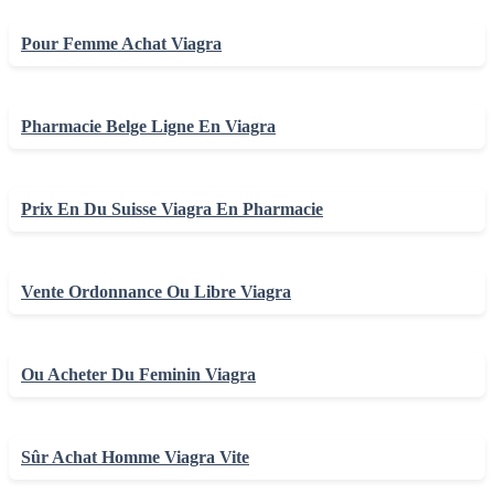
Pour Femme Achat Viagra
Pharmacie Belge Ligne En Viagra
Prix En Du Suisse Viagra En Pharmacie
Vente Ordonnance Ou Libre Viagra
Ou Acheter Du Feminin Viagra
Sûr Achat Homme Viagra Vite