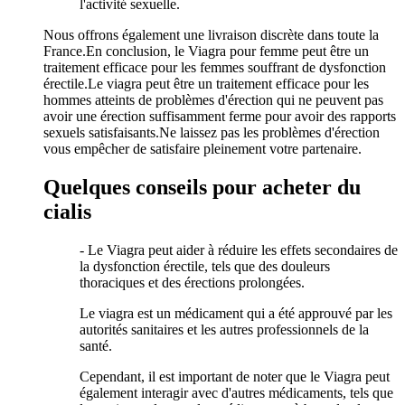
l'activité sexuelle.
Nous offrons également une livraison discrète dans toute la
France.En conclusion, le Viagra pour femme peut être un
traitement efficace pour les femmes souffrant de dysfonction
érectile.Le viagra peut être un traitement efficace pour les
hommes atteints de problèmes d'érection qui ne peuvent pas
avoir une érection suffisamment ferme pour avoir des rapports
sexuels satisfaisants.Ne laissez pas les problèmes d'érection
vous empêcher de satisfaire pleinement votre partenaire.
Quelques conseils pour acheter du
cialis
- Le Viagra peut aider à réduire les effets secondaires de
la dysfonction érectile, tels que des douleurs
thoraciques et des érections prolongées.
Le viagra est un médicament qui a été approuvé par les
autorités sanitaires et les autres professionnels de la
santé.
Cependant, il est important de noter que le Viagra peut
également interagir avec d'autres médicaments, tels que