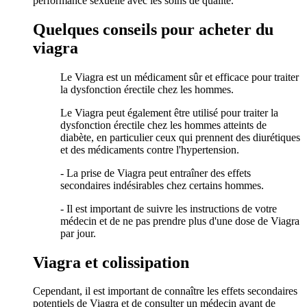
performance sexuelle avec les soins de qualité.
Quelques conseils pour acheter du
viagra
Le Viagra est un médicament sûr et efficace pour traiter
la dysfonction érectile chez les hommes.
Le Viagra peut également être utilisé pour traiter la
dysfonction érectile chez les hommes atteints de
diabète, en particulier ceux qui prennent des diurétiques
et des médicaments contre l'hypertension.
- La prise de Viagra peut entraîner des effets
secondaires indésirables chez certains hommes.
- Il est important de suivre les instructions de votre
médecin et de ne pas prendre plus d'une dose de Viagra
par jour.
Viagra et colissipation
Cependant, il est important de connaître les effets secondaires
potentiels de Viagra et de consulter un médecin avant de