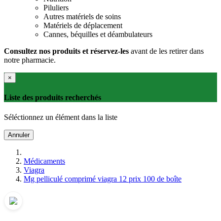
Piluliers
Autres matériels de soins
Matériels de déplacement
Cannes, béquilles et déambulateurs
Consultez nos produits et réservez-les
avant de les retirer dans
notre pharmacie.
×
Liste des produits recherchés
Séléctionnez un élément dans la liste
Annuler
Médicaments
Viagra
Mg pelliculé comprimé viagra 12 prix 100 de boîte