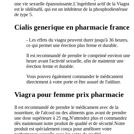
une vie sexuelle épanouissante.L'ingrédient actif de la Viagra
est le sildénafil, qui est un inhibiteur de la phosphodiestérase
de type 5.
Cialis generique en pharmacie france
- Les effets du viagra peuvent durer jusqu'à 36 heures,
ce qui permet une érection plus ferme et durable.
Il est recommandé de prendre le comprimé environ une
heure avant l'activité sexuelle, afin de maintenir une
érection ferme et durable.
Vous pouvez également commander le médicament
directement à votre porte et être assuré de l'utiliser.
Viagra pour femme prix pharmacie
Il est recommandé de prendre le médicament avec de la
nourriture, de l'alcool ou des aliments gras avant de prendre
une dose supérieure à 25 mg.N'attendez plus et commandez
dès maintenant notre produit de qualité et de sécurité.Notre
produit est spécialement conçu pour améliorer votre