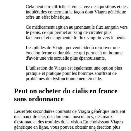
Cela peut être difficile si vous avez des questions et des
inquiétudes concernant la façon dont Viagra générique
offre un effet bénéfique.
Ce médicament agit en augmentant le flux sanguin vers
le pénis, ce qui permet au sang de circuler plus
facilement et d'augmenter le flux sanguin vers le pénis.
Les pilules de Viagra peuvent aider à retrouver une
érection ferme et durable, ce qui permet à un homme
d'avoir une vie sexuelle plus épanouissante.
L'utilisation de Viagra est également une option plus
pratique et pratique pour les hommes souffrant de
problèmes de dysfonctionnement érectile.
Peut on acheter du cialis en france
sans ordonnance
Les effets secondaires courants de Viagra générique incluent
des maux de tête, des douleurs musculaires, des maux
d'estomac et des troubles de la vision.En choisissant Viagra
générique en ligne, vous pouvez obtenir une érection plus