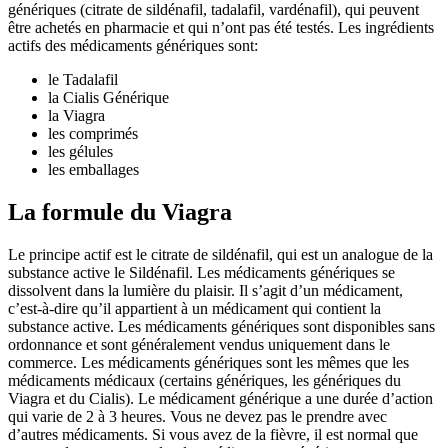
génériques (citrate de sildénafil, tadalafil, vardénafil), qui peuvent
être achetés en pharmacie et qui n’ont pas été testés. Les ingrédients
actifs des médicaments génériques sont:
le Tadalafil
la Cialis Générique
la Viagra
les comprimés
les gélules
les emballages
La formule du Viagra
Le principe actif est le citrate de sildénafil, qui est un analogue de la
substance active le Sildénafil. Les médicaments génériques se
dissolvent dans la lumière du plaisir. Il s’agit d’un médicament,
c’est-à-dire qu’il appartient à un médicament qui contient la
substance active. Les médicaments génériques sont disponibles sans
ordonnance et sont généralement vendus uniquement dans le
commerce. Les médicaments génériques sont les mêmes que les
médicaments médicaux (certains génériques, les génériques du
Viagra et du Cialis). Le médicament générique a une durée d’action
qui varie de 2 à 3 heures. Vous ne devez pas le prendre avec
d’autres médicaments. Si vous avez de la fièvre, il est normal que