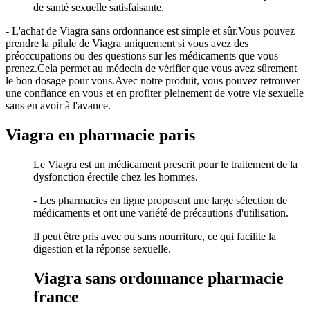
de santé sexuelle satisfaisante.
- L'achat de Viagra sans ordonnance est simple et sûr.Vous pouvez
prendre la pilule de Viagra uniquement si vous avez des
préoccupations ou des questions sur les médicaments que vous
prenez.Cela permet au médecin de vérifier que vous avez sûrement
le bon dosage pour vous.Avec notre produit, vous pouvez retrouver
une confiance en vous et en profiter pleinement de votre vie sexuelle
sans en avoir à l'avance.
Viagra en pharmacie paris
Le Viagra est un médicament prescrit pour le traitement de la
dysfonction érectile chez les hommes.
- Les pharmacies en ligne proposent une large sélection de
médicaments et ont une variété de précautions d'utilisation.
Il peut être pris avec ou sans nourriture, ce qui facilite la
digestion et la réponse sexuelle.
Viagra sans ordonnance pharmacie
france