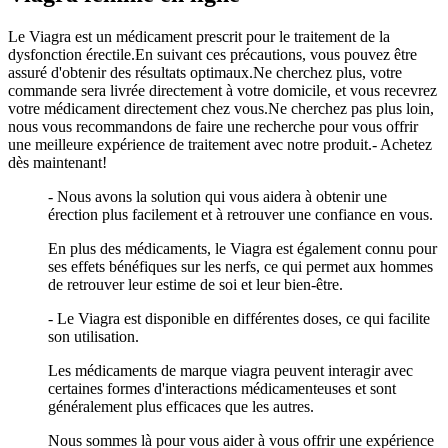
Le Viagra est un médicament prescrit pour le traitement de la
dysfonction érectile.En suivant ces précautions, vous pouvez être
assuré d'obtenir des résultats optimaux.Ne cherchez plus, votre
commande sera livrée directement à votre domicile, et vous recevrez
votre médicament directement chez vous.Ne cherchez pas plus loin,
nous vous recommandons de faire une recherche pour vous offrir
une meilleure expérience de traitement avec notre produit.- Achetez
dès maintenant!
- Nous avons la solution qui vous aidera à obtenir une
érection plus facilement et à retrouver une confiance en vous.
En plus des médicaments, le Viagra est également connu pour
ses effets bénéfiques sur les nerfs, ce qui permet aux hommes
de retrouver leur estime de soi et leur bien-être.
- Le Viagra est disponible en différentes doses, ce qui facilite
son utilisation.
Les médicaments de marque viagra peuvent interagir avec
certaines formes d'interactions médicamenteuses et sont
généralement plus efficaces que les autres.
Nous sommes là pour vous aider à vous offrir une expérience