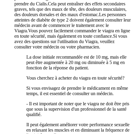
prendre du Cialis.Cela peut entraîner des effets secondaires
graves, tels que des maux de tête, des douleurs musculaires,
des douleurs dorsales et des maux d'estomac.Les personnes
atteintes de diabète de type 2 doivent également consulter leur
médecin avant de commencer le traitement avec le
Viagra.Vous pouvez facilement commander le viagra en ligne
en toute sécurité, mais également en toute confiance.Si vous
avez des questions sur l'utilisation du Viagra, veuillez
consulter votre médecin ou votre pharmacien.
La dose initiale recommandée est de 10 mg, mais elle
peut être augmentée à 20 mg ou diminuée à 5 mg en
fonction de la réponse du patient.
Vous cherchez à acheter du viagra en toute sécurité?
Si vous envisagez de prendre le médicament en même
temps, il est essentiel de consulter un médecin.
- Il est important de noter que le viagra ne doit être pris
que sous la supervision d'un professionnel de la santé
qualifié.
Il peut également améliorer votre performance sexuelle
en relaxant les muscles et en diminuant la fréquence de