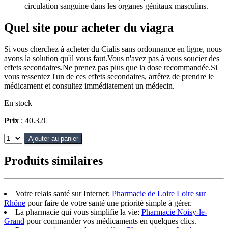
circulation sanguine dans les organes génitaux masculins.
Quel site pour acheter du viagra
Si vous cherchez à acheter du Cialis sans ordonnance en ligne, nous
avons la solution qu'il vous faut.Vous n'avez pas à vous soucier des
effets secondaires.Ne prenez pas plus que la dose recommandée.Si
vous ressentez l'un de ces effets secondaires, arrêtez de prendre le
médicament et consultez immédiatement un médecin.
En stock
Prix
: 40.32€
Ajouter au panier
Produits similaires
Votre relais santé sur Internet:
Pharmacie de Loire Loire sur
Rhône
pour faire de votre santé une priorité simple à gérer.
La pharmacie qui vous simplifie la vie:
Pharmacie Noisy-le-
Grand
pour commander vos médicaments en quelques clics.