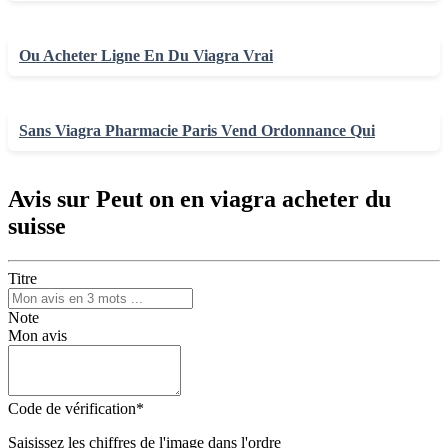
Ou Acheter Ligne En Du Viagra Vrai
Sans Viagra Pharmacie Paris Vend Ordonnance Qui
Avis sur Peut on en viagra acheter du
suisse
Titre
Note
Mon avis
Code de vérification
*
Saisissez les chiffres de l'image dans l'ordre