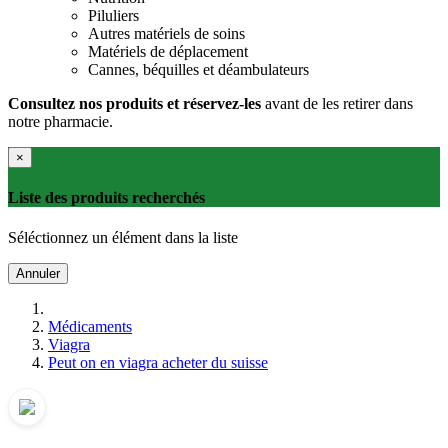
Piluliers
Autres matériels de soins
Matériels de déplacement
Cannes, béquilles et déambulateurs
Consultez nos produits et réservez-les
avant de les retirer dans
notre pharmacie.
×
Liste des produits recherchés
Séléctionnez un élément dans la liste
Annuler
Médicaments
Viagra
Peut on en viagra acheter du suisse