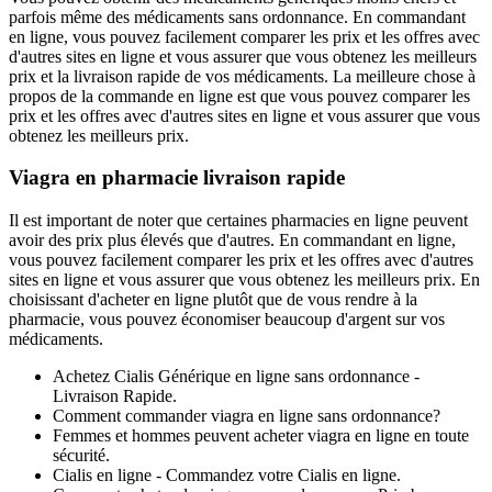
parfois même des médicaments sans ordonnance. En commandant
en ligne, vous pouvez facilement comparer les prix et les offres avec
d'autres sites en ligne et vous assurer que vous obtenez les meilleurs
prix et la livraison rapide de vos médicaments. La meilleure chose à
propos de la commande en ligne est que vous pouvez comparer les
prix et les offres avec d'autres sites en ligne et vous assurer que vous
obtenez les meilleurs prix.
Viagra en pharmacie livraison rapide
Il est important de noter que certaines pharmacies en ligne peuvent
avoir des prix plus élevés que d'autres. En commandant en ligne,
vous pouvez facilement comparer les prix et les offres avec d'autres
sites en ligne et vous assurer que vous obtenez les meilleurs prix. En
choisissant d'acheter en ligne plutôt que de vous rendre à la
pharmacie, vous pouvez économiser beaucoup d'argent sur vos
médicaments.
Achetez Cialis Générique en ligne sans ordonnance -
Livraison Rapide.
Comment commander viagra en ligne sans ordonnance?
Femmes et hommes peuvent acheter viagra en ligne en toute
sécurité.
Cialis en ligne - Commandez votre Cialis en ligne.