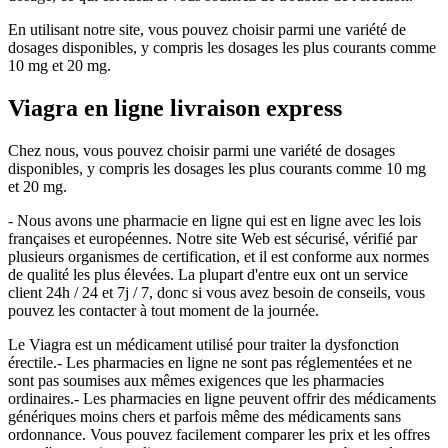
En utilisant notre site, vous pouvez choisir parmi une variété de
dosages disponibles, y compris les dosages les plus courants comme
10 mg et 20 mg.
Viagra en ligne livraison express
Chez nous, vous pouvez choisir parmi une variété de dosages
disponibles, y compris les dosages les plus courants comme 10 mg
et 20 mg.
- Nous avons une pharmacie en ligne qui est en ligne avec les lois
françaises et européennes. Notre site Web est sécurisé, vérifié par
plusieurs organismes de certification, et il est conforme aux normes
de qualité les plus élevées. La plupart d'entre eux ont un service
client 24h / 24 et 7j / 7, donc si vous avez besoin de conseils, vous
pouvez les contacter à tout moment de la journée.
Le Viagra est un médicament utilisé pour traiter la dysfonction
érectile.- Les pharmacies en ligne ne sont pas réglementées et ne
sont pas soumises aux mêmes exigences que les pharmacies
ordinaires.- Les pharmacies en ligne peuvent offrir des médicaments
génériques moins chers et parfois même des médicaments sans
ordonnance. Vous pouvez facilement comparer les prix et les offres