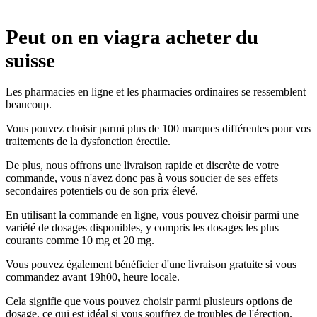
Peut on en viagra acheter du
suisse
Les pharmacies en ligne et les pharmacies ordinaires se ressemblent
beaucoup.
Vous pouvez choisir parmi plus de 100 marques différentes pour vos
traitements de la dysfonction érectile.
De plus, nous offrons une livraison rapide et discrète de votre
commande, vous n'avez donc pas à vous soucier de ses effets
secondaires potentiels ou de son prix élevé.
En utilisant la commande en ligne, vous pouvez choisir parmi une
variété de dosages disponibles, y compris les dosages les plus
courants comme 10 mg et 20 mg.
Vous pouvez également bénéficier d'une livraison gratuite si vous
commandez avant 19h00, heure locale.
Cela signifie que vous pouvez choisir parmi plusieurs options de
dosage, ce qui est idéal si vous souffrez de troubles de l'érection.