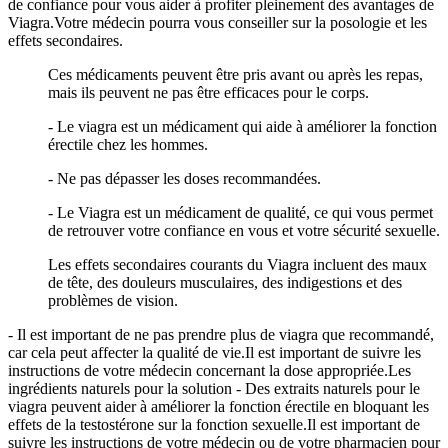
de confiance pour vous aider à profiter pleinement des avantages de
Viagra.Votre médecin pourra vous conseiller sur la posologie et les
effets secondaires.
Ces médicaments peuvent être pris avant ou après les repas,
mais ils peuvent ne pas être efficaces pour le corps.
- Le viagra est un médicament qui aide à améliorer la fonction
érectile chez les hommes.
- Ne pas dépasser les doses recommandées.
- Le Viagra est un médicament de qualité, ce qui vous permet
de retrouver votre confiance en vous et votre sécurité sexuelle.
Les effets secondaires courants du Viagra incluent des maux
de tête, des douleurs musculaires, des indigestions et des
problèmes de vision.
- Il est important de ne pas prendre plus de viagra que recommandé,
car cela peut affecter la qualité de vie.Il est important de suivre les
instructions de votre médecin concernant la dose appropriée.Les
ingrédients naturels pour la solution - Des extraits naturels pour le
viagra peuvent aider à améliorer la fonction érectile en bloquant les
effets de la testostérone sur la fonction sexuelle.Il est important de
suivre les instructions de votre médecin ou de votre pharmacien pour