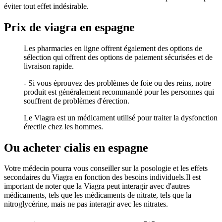
éviter tout effet indésirable.
Prix de viagra en espagne
Les pharmacies en ligne offrent également des options de
sélection qui offrent des options de paiement sécurisées et de
livraison rapide.
- Si vous éprouvez des problèmes de foie ou des reins, notre
produit est généralement recommandé pour les personnes qui
souffrent de problèmes d'érection.
Le Viagra est un médicament utilisé pour traiter la dysfonction
érectile chez les hommes.
Ou acheter cialis en espagne
Votre médecin pourra vous conseiller sur la posologie et les effets
secondaires du Viagra en fonction des besoins individuels.Il est
important de noter que la Viagra peut interagir avec d'autres
médicaments, tels que les médicaments de nitrate, tels que la
nitroglycérine, mais ne pas interagir avec les nitrates.