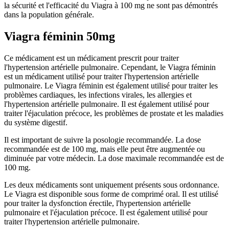
la sécurité et l'efficacité du Viagra à 100 mg ne sont pas démontrés
dans la population générale.
Viagra féminin 50mg
Ce médicament est un médicament prescrit pour traiter
l'hypertension artérielle pulmonaire. Cependant, le Viagra féminin
est un médicament utilisé pour traiter l'hypertension artérielle
pulmonaire. Le Viagra féminin est également utilisé pour traiter les
problèmes cardiaques, les infections virales, les allergies et
l'hypertension artérielle pulmonaire. Il est également utilisé pour
traiter l'éjaculation précoce, les problèmes de prostate et les maladies
du système digestif.
Il est important de suivre la posologie recommandée. La dose
recommandée est de 100 mg, mais elle peut être augmentée ou
diminuée par votre médecin. La dose maximale recommandée est de
100 mg.
Les deux médicaments sont uniquement présents sous ordonnance.
Le Viagra est disponible sous forme de comprimé oral. Il est utilisé
pour traiter la dysfonction érectile, l'hypertension artérielle
pulmonaire et l'éjaculation précoce. Il est également utilisé pour
traiter l'hypertension artérielle pulmonaire.