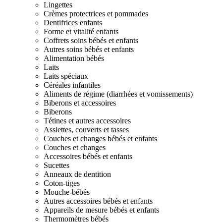
Lingettes
Crèmes protectrices et pommades
Dentifrices enfants
Forme et vitalité enfants
Coffrets soins bébés et enfants
Autres soins bébés et enfants
Alimentation bébés
Laits
Laits spéciaux
Céréales infantiles
Aliments de régime (diarrhées et vomissements)
Biberons et accessoires
Biberons
Tétines et autres accessoires
Assiettes, couverts et tasses
Couches et changes bébés et enfants
Couches et changes
Accessoires bébés et enfants
Sucettes
Anneaux de dentition
Coton-tiges
Mouche-bébés
Autres accessoires bébés et enfants
Appareils de mesure bébés et enfants
Thermomètres bébés