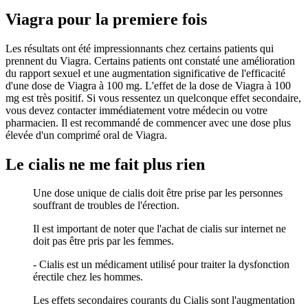
Viagra pour la premiere fois
Les résultats ont été impressionnants chez certains patients qui
prennent du Viagra. Certains patients ont constaté une amélioration
du rapport sexuel et une augmentation significative de l'efficacité
d'une dose de Viagra à 100 mg. L'effet de la dose de Viagra à 100
mg est très positif. Si vous ressentez un quelconque effet secondaire,
vous devez contacter immédiatement votre médecin ou votre
pharmacien. Il est recommandé de commencer avec une dose plus
élevée d'un comprimé oral de Viagra.
Le cialis ne me fait plus rien
Une dose unique de cialis doit être prise par les personnes
souffrant de troubles de l'érection.
Il est important de noter que l'achat de cialis sur internet ne
doit pas être pris par les femmes.
- Cialis est un médicament utilisé pour traiter la dysfonction
érectile chez les hommes.
Les effets secondaires courants du Cialis sont l'augmentation