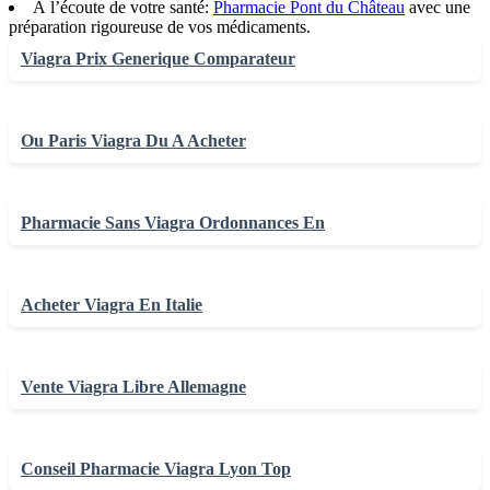
À l’écoute de votre santé:
Pharmacie Pont du Château
avec une
préparation rigoureuse de vos médicaments.
Viagra Prix Generique Comparateur
Ou Paris Viagra Du A Acheter
Pharmacie Sans Viagra Ordonnances En
Acheter Viagra En Italie
Vente Viagra Libre Allemagne
Conseil Pharmacie Viagra Lyon Top