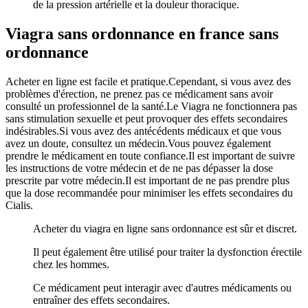
de la pression artérielle et la douleur thoracique.
Viagra sans ordonnance en france sans
ordonnance
Acheter en ligne est facile et pratique.Cependant, si vous avez des
problèmes d'érection, ne prenez pas ce médicament sans avoir
consulté un professionnel de la santé.Le Viagra ne fonctionnera pas
sans stimulation sexuelle et peut provoquer des effets secondaires
indésirables.Si vous avez des antécédents médicaux et que vous
avez un doute, consultez un médecin.Vous pouvez également
prendre le médicament en toute confiance.Il est important de suivre
les instructions de votre médecin et de ne pas dépasser la dose
prescrite par votre médecin.Il est important de ne pas prendre plus
que la dose recommandée pour minimiser les effets secondaires du
Cialis.
Acheter du viagra en ligne sans ordonnance est sûr et discret.
Il peut également être utilisé pour traiter la dysfonction érectile
chez les hommes.
Ce médicament peut interagir avec d'autres médicaments ou
entraîner des effets secondaires.